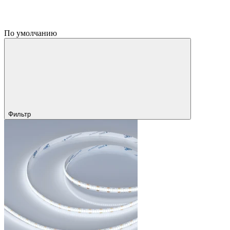
По умолчанию
Фильтр