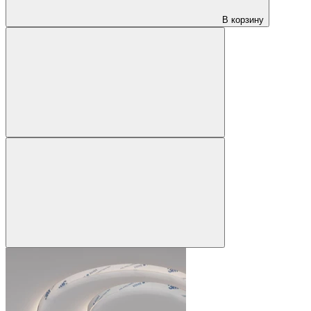
В корзину