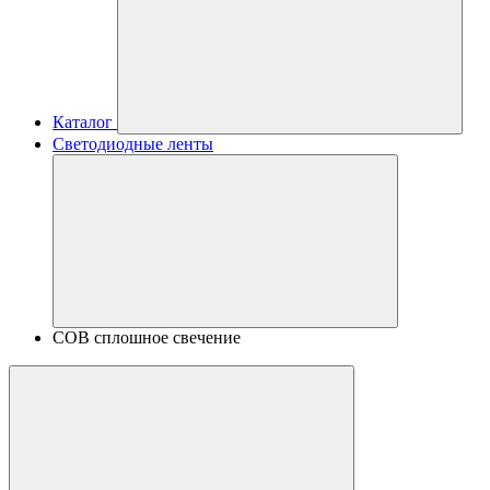
Каталог
Светодиодные ленты
COB сплошное свечение