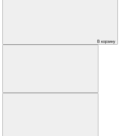
В корзину