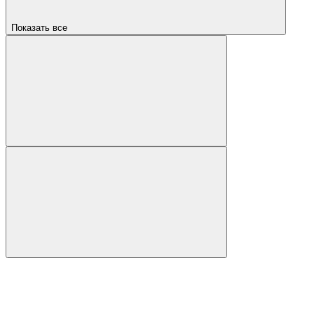
Показать все