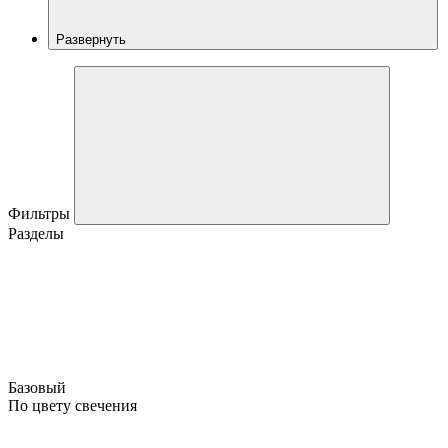
Развернуть
Фильтры
Разделы
Базовый
По цвету свечения