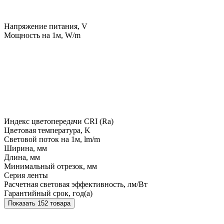
Напряжение питания, V
Мощность на 1м, W/m
Индекс цветопередачи CRI (Ra)
Цветовая температура, K
Световой поток на 1м, lm/m
Ширина, мм
Длина, мм
Минимальный отрезок, мм
Серия ленты
Расчетная световая эффективность, лм/Вт
Гарантийный срок, год(а)
Показать 152 товара