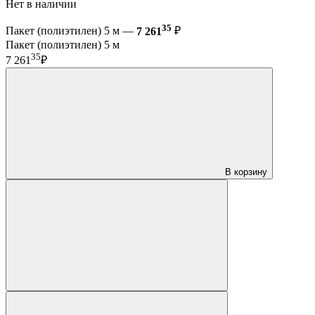
Нет в наличии
35
Пакет (полиэтилен) 5 м —
7 261
₽
Пакет (полиэтилен) 5 м
35
7 261
₽
В корзину