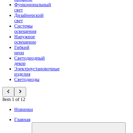
Функциональный
свет
Дизайнерский
свет
Системы
освещения
Наружное
освещение
Гибкий
неон
Светодиодный
декор
Электроустановочные
изделия
Светодиоды
Item 1 of 12
Новинки
Главная