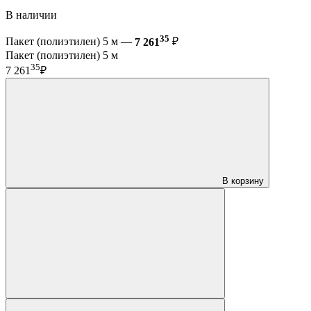
В наличии
35
Пакет (полиэтилен) 5 м —
7 261
₽
Пакет (полиэтилен) 5 м
35
7 261
₽
В корзину