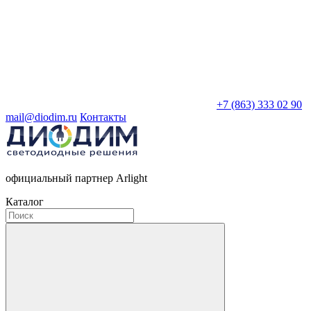
+7 (863) 333 02 90
mail@diodim.ru
Контакты
официальный партнер Arlight
Каталог