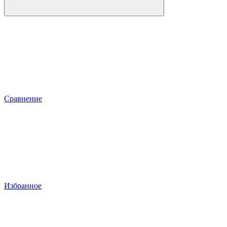
Сравнение
Избранное