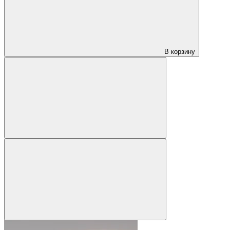
В корзину