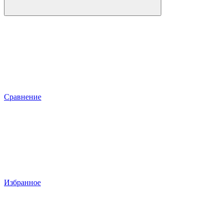
Сравнение
Избранное