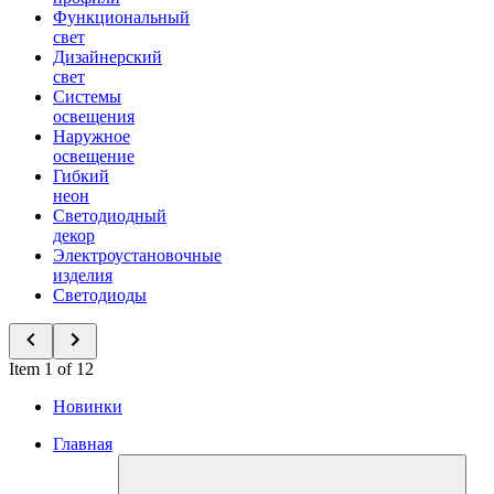
Функциональный
свет
Дизайнерский
свет
Системы
освещения
Наружное
освещение
Гибкий
неон
Светодиодный
декор
Электроустановочные
изделия
Светодиоды
Item 1 of 12
Новинки
Главная