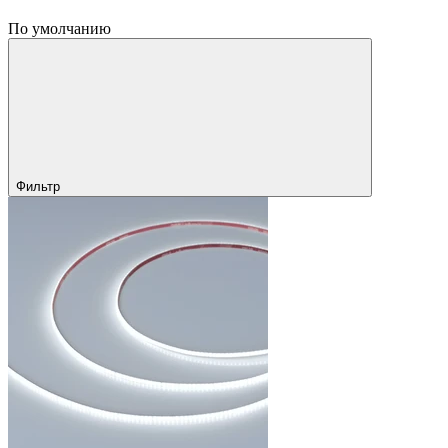
По умолчанию
Фильтр