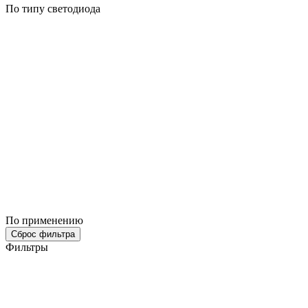
По типу светодиода
По применению
Сброс фильтра
Фильтры