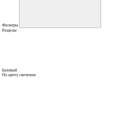
Фильтры
Разделы
Базовый
По цвету свечения