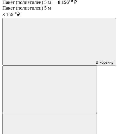
10
Пакет (полиэтилен) 5 м —
8 156
₽
Пакет (полиэтилен) 5 м
10
8 156
₽
В корзину