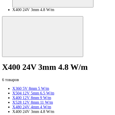
X400 24V 3mm 4.8 W/m
X400 24V 3mm 4.8 W/m
6 товаров
X360 5V 8mm 5 W/m
X504 12V 5mm 6.5 W/m
X400 12V 8mm 9 W/m
X528 12V 8mm 11 W/m
X480 24V 4mm 4 W/m
X400 24V 3mm 4.8 W/m