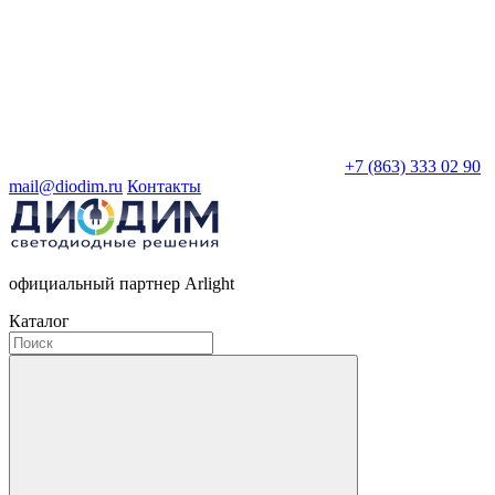
+7 (863) 333 02 90
mail@diodim.ru
Контакты
официальный партнер Arlight
Каталог