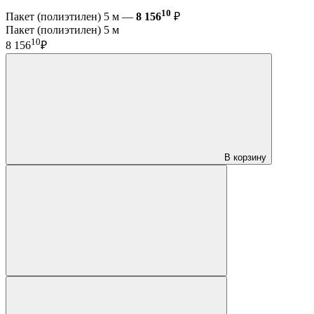
10
Пакет (полиэтилен) 5 м —
8 156
₽
Пакет (полиэтилен) 5 м
10
8 156
₽
В корзину