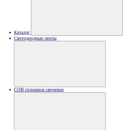
Каталог
Светодиодные ленты
COB сплошное свечение