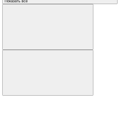
Показать все