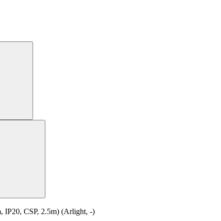
20, CSP, 2.5m) (Arlight, -)