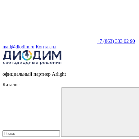
+7 (863) 333 02 90
mail@diodim.ru
Контакты
официальный партнер Arlight
Каталог