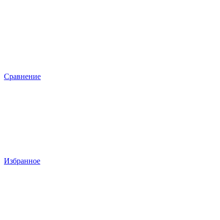
Сравнение
Избранное