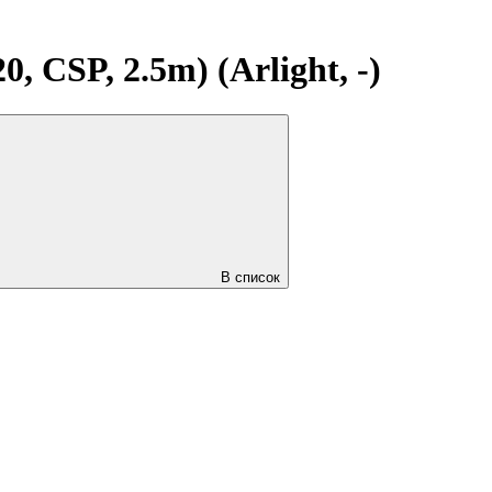
CSP, 2.5m) (Arlight, -)
В список