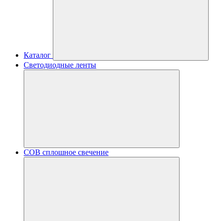
Каталог
Светодиодные ленты
COB сплошное свечение