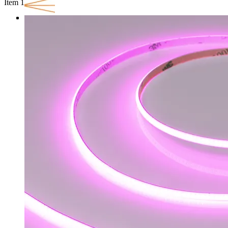
Item 1 of 3