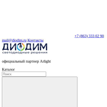
+7 (863) 333 02 90
mail@diodim.ru
Контакты
официальный партнер Arlight
Каталог