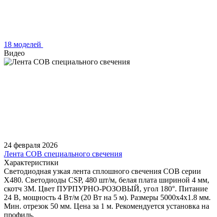
18 моделей
Видео
24 февраля 2026
Лента COB специального свечения
Характеристики
Светодиодная узкая лента сплошного свечения COB серии
X480. Светодиоды CSP, 480 шт/м, белая плата шириной 4 мм,
скотч 3M. Цвет ПУРПУРНО-РОЗОВЫЙ, угол 180°. Питание
24 В, мощность 4 Вт/м (20 Вт на 5 м). Размеры 5000х4х1.8 мм.
Мин. отрезок 50 мм. Цена за 1 м. Рекомендуется установка на
профиль.