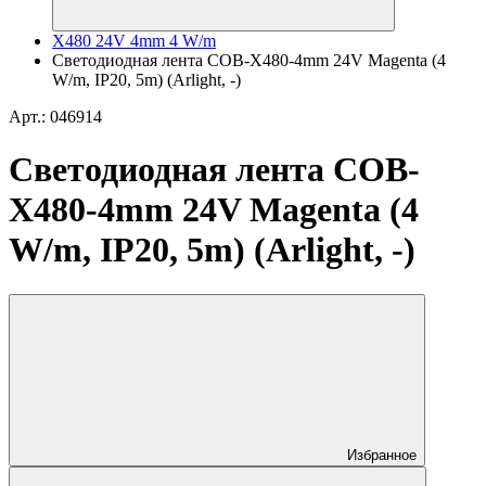
X480 24V 4mm 4 W/m
Светодиодная лента COB-X480-4mm 24V Magenta (4
W/m, IP20, 5m) (Arlight, -)
Арт.: 046914
Светодиодная лента COB-
X480-4mm 24V Magenta (4
W/m, IP20, 5m) (Arlight, -)
Избранное