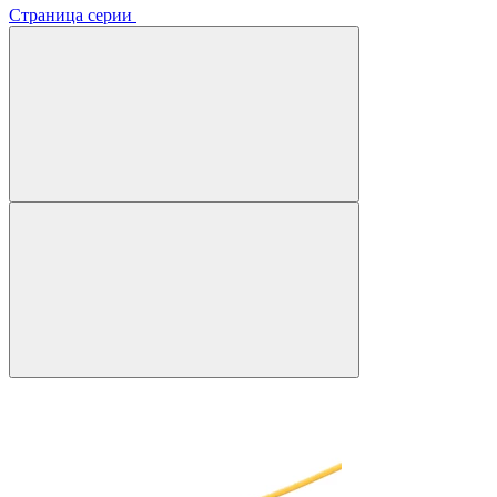
Страница серии