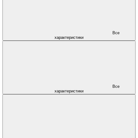
Все
характеристики
Все
характеристики