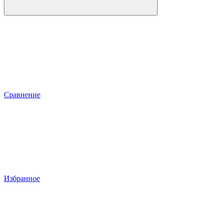
Сравнение
Избранное