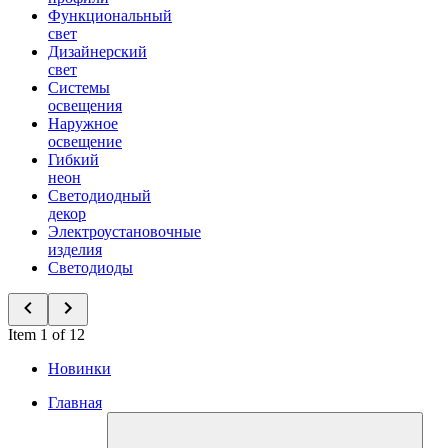
Функциональный
свет
Дизайнерский
свет
Системы
освещения
Наружное
освещение
Гибкий
неон
Светодиодный
декор
Электроустановочные
изделия
Светодиоды
Item 1 of 12
Новинки
Главная