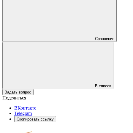
Сравнение
В список
Задать вопрос
Поделиться
ВКонтакте
Telegram
Скопировать ссылку