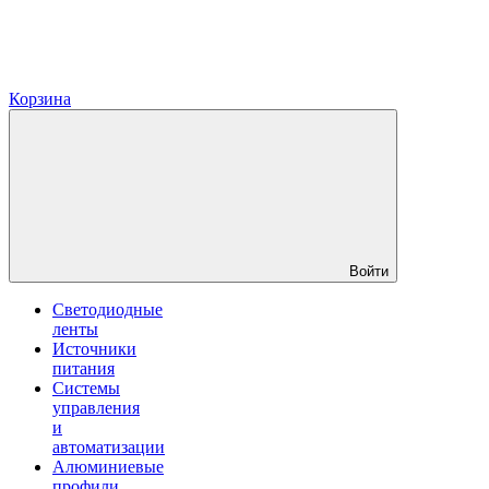
Корзина
Войти
Светодиодные
ленты
Источники
питания
Системы
управления
и
автоматизации
Алюминиевые
профили