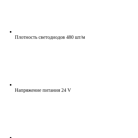
Плотность светодиодов
480 шт/м
Напряжение питания
24 V