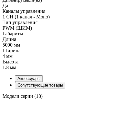
Да
Каналы управления
1 CH (1 канал - Mono)
Тип управления
PWM (ШИМ)
Габариты
Длина
5000 мм
Ширина
4 мм
Высота
1.8 мм
Аксессуары
Сопутствующие товары
Модели серии (18)