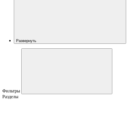
Развернуть
Фильтры
Разделы