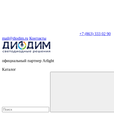
+7 (863) 333 02 90
mail@diodim.ru
Контакты
официальный партнер Arlight
Каталог