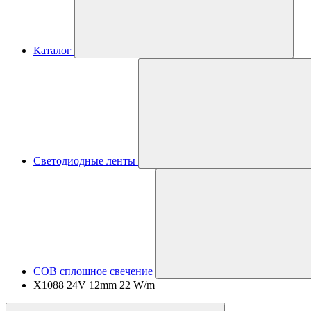
Каталог
Светодиодные ленты
COB сплошное свечение
X1088 24V 12mm 22 W/m