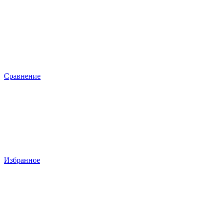
Сравнение
Избранное