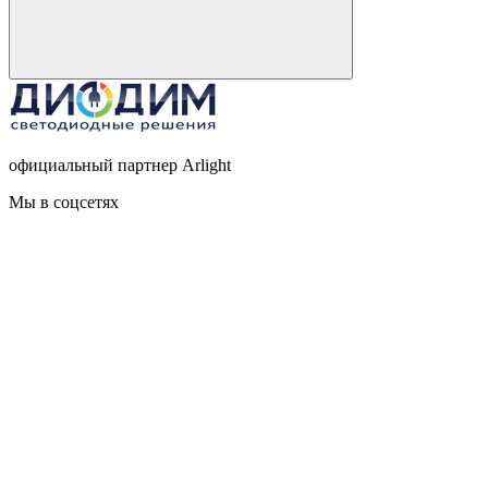
официальный партнер Arlight
Мы в соцсетях