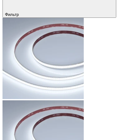
Фильтр