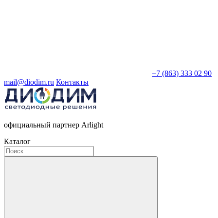
+7 (863) 333 02 90
mail@diodim.ru
Контакты
официальный партнер Arlight
Каталог