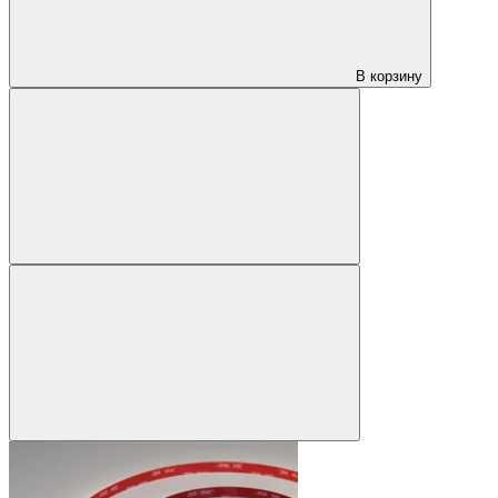
В корзину