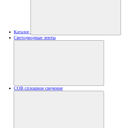
Каталог
Светодиодные ленты
COB сплошное свечение