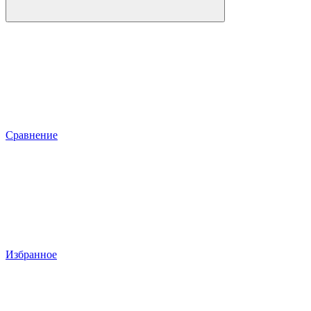
Сравнение
Избранное