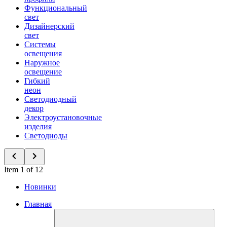
Функциональный
свет
Дизайнерский
свет
Системы
освещения
Наружное
освещение
Гибкий
неон
Светодиодный
декор
Электроустановочные
изделия
Светодиоды
Item 1 of 12
Новинки
Главная