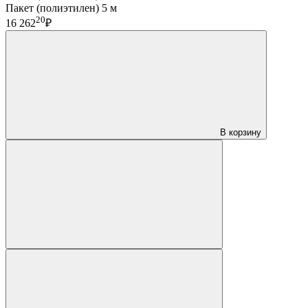
Пакет (полиэтилен) 5 м
20
16 262
₽
В корзину