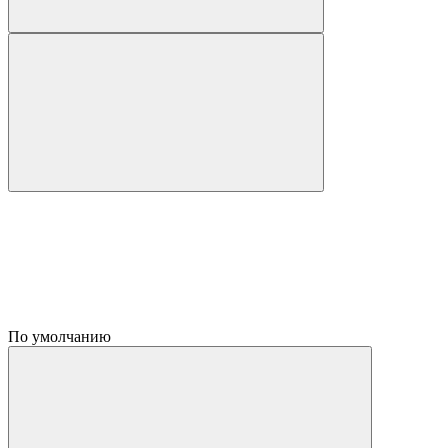
По умолчанию