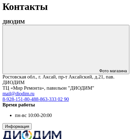
Контакты
ДИОДИМ
Фото магазина
Ростовская обл., г. Аксай, пр-т Аксайский, д.21, пав.
ДИОДИМ
ТЦ «Мир Ремонта», павильон "ДИОДИМ"
mail@diodim.ru
8-928-151-80-48
8-863-333 02 90
Время работы
пн-вс
10:00-20:00
Информация