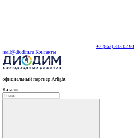
+7 (863) 333 02 90
mail@diodim.ru
Контакты
официальный партнер Arlight
Каталог