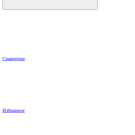
Сравнение
Избранное