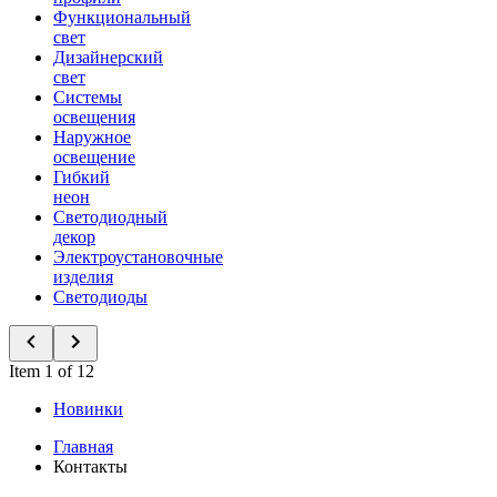
Функциональный
свет
Дизайнерский
свет
Системы
освещения
Наружное
освещение
Гибкий
неон
Светодиодный
декор
Электроустановочные
изделия
Светодиоды
Item 1 of 12
Новинки
Главная
Контакты