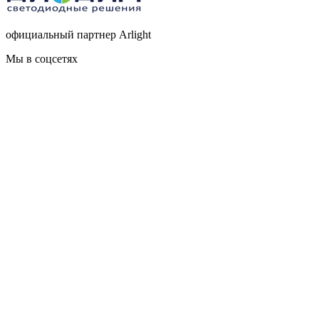
официальный партнер Arlight
Мы в соцсетях