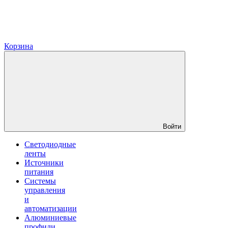
Корзина
Войти
Светодиодные
ленты
Источники
питания
Системы
управления
и
автоматизации
Алюминиевые
профили