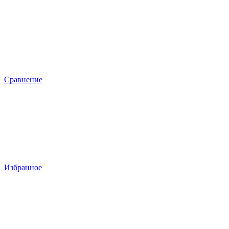
Сравнение
Избранное