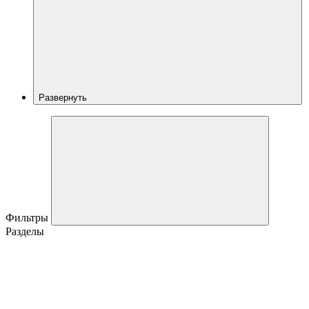
Развернуть
Фильтры
Разделы