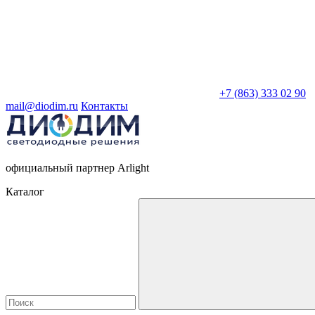
+7 (863) 333 02 90
mail@diodim.ru
Контакты
официальный партнер Arlight
Каталог