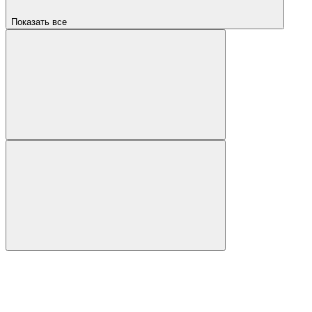
Показать все