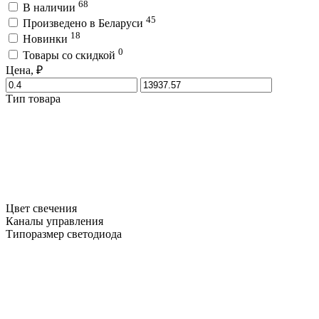
68
В наличии
45
Произведено в Беларуси
18
Новинки
0
Товары со скидкой
Цена, ₽
Тип товара
Цвет свечения
Каналы управления
Типоразмер светодиода