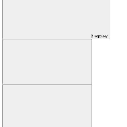
В корзину