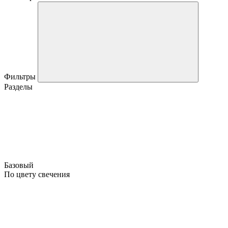
Фильтры
Разделы
Базовый
По цвету свечения