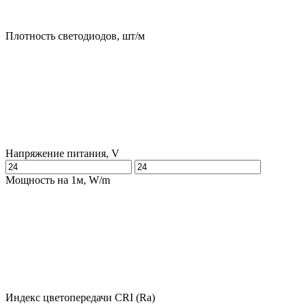
Плотность светодиодов, шт/м
Напряжение питания, V
Мощность на 1м, W/m
Индекс цветопередачи CRI (Ra)