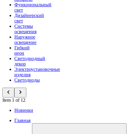
Функциональный
свет
Дизайнерский
свет
Системы
освещения
Наружное
освещение
Гибкий
неон
Светодиодный
декор
Электроустановочные
изделия
Светодиоды
Item 1 of 12
Новинки
Главная