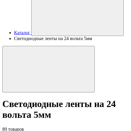
Каталог
Светодиодные ленты на 24 вольта 5мм
Светодиодные ленты на 24
вольта 5мм
89 товаров