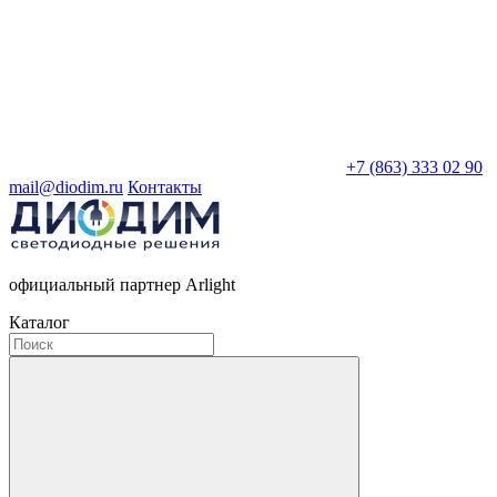
+7 (863) 333 02 90
mail@diodim.ru
Контакты
официальный партнер Arlight
Каталог