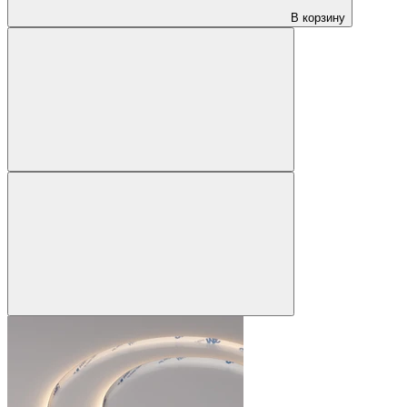
В корзину