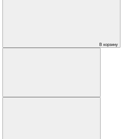
В корзину