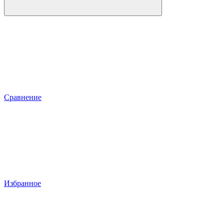
Сравнение
Избранное