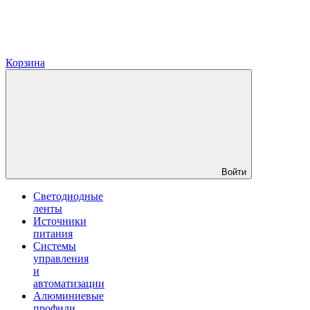
Корзина
Войти
Светодиодные
ленты
Источники
питания
Системы
управления
и
автоматизации
Алюминиевые
профили