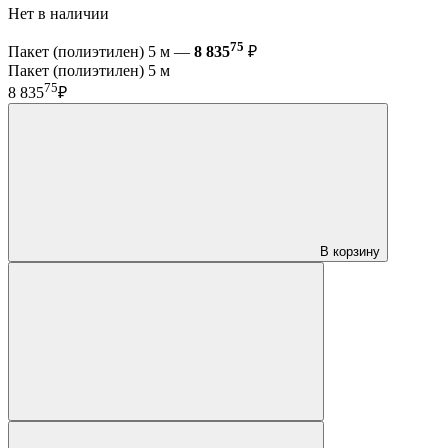
Нет в наличии
75
Пакет (полиэтилен) 5 м —
8 835
₽
Пакет (полиэтилен) 5 м
75
8 835
₽
В корзину