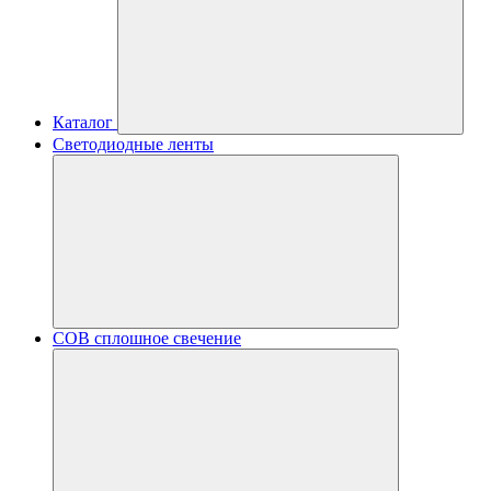
Каталог
Светодиодные ленты
COB сплошное свечение