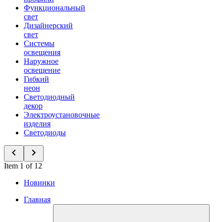
Функциональный
свет
Дизайнерский
свет
Системы
освещения
Наружное
освещение
Гибкий
неон
Светодиодный
декор
Электроустановочные
изделия
Светодиоды
Item 1 of 12
Новинки
Главная