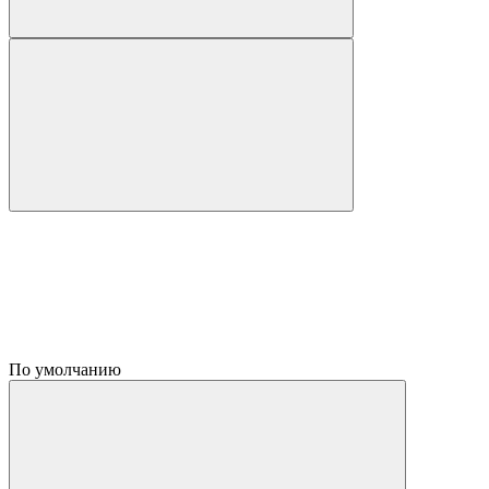
По умолчанию