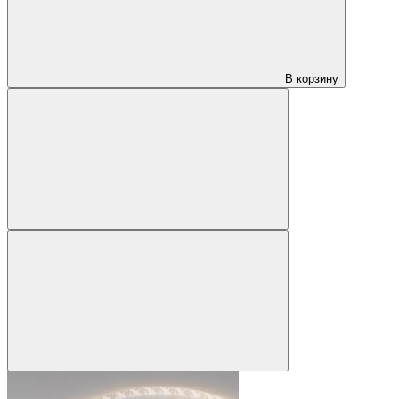
В корзину