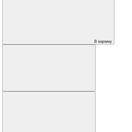
В корзину