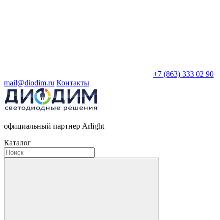
+7 (863) 333 02 90
mail@diodim.ru
Контакты
официальный партнер Arlight
Каталог