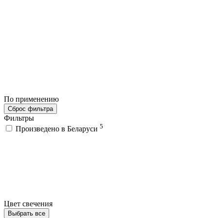
По применению
Сброс фильтра
Фильтры
5
Произведено в Беларуси
Цвет свечения
Выбрать все