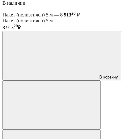
В наличии
20
Пакет (полиэтилен) 5 м —
8 913
₽
Пакет (полиэтилен) 5 м
20
8 913
₽
В корзину