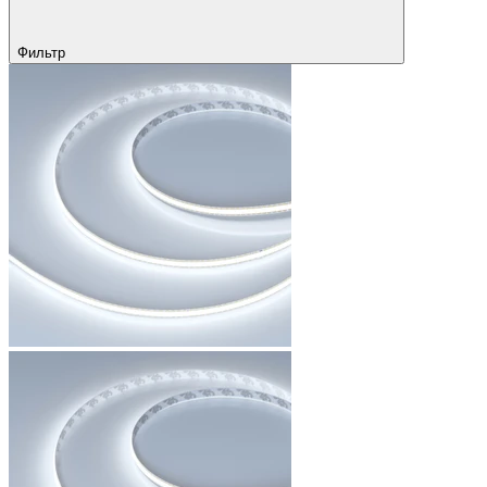
Фильтр