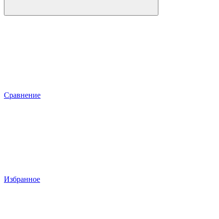
Сравнение
Избранное