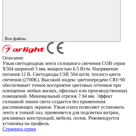
Все файлы
Описание
Узкая светодиодная лента сплошного свечения COB серии
X504 шириной 5 мм, мощностью 6.5 Вт/м. Напряжение
питания 12 В. Светодиоды CSP, 504 шт/м, теплого цвета
свечения (2700K). Высокий индекс цветопередачи CRI>90
обеспечивает точное восприятие цветовых оттенков при
освещении любых жилых, офисных или производственных
помещений. Минимальный отрезок 7.94 мм. Эффект
сплошной линии света создается без применения
рассеивающих экранов. Узкая плата позволяет установить
ленту в тонкий паз, применяется для подсветки витрин,
рекламных конструкций, мебели, полок. Рекомендуется
установка на профиль.
Страница серии