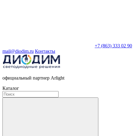
+7 (863) 333 02 90
mail@diodim.ru
Контакты
официальный партнер Arlight
Каталог