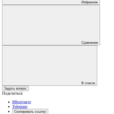
Избранное
Сравнение
В список
Задать вопрос
Поделиться
ВКонтакте
Telegram
Скопировать ссылку