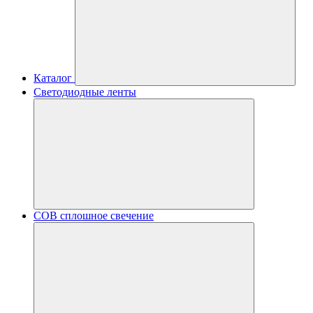
Каталог
Светодиодные ленты
COB сплошное свечение