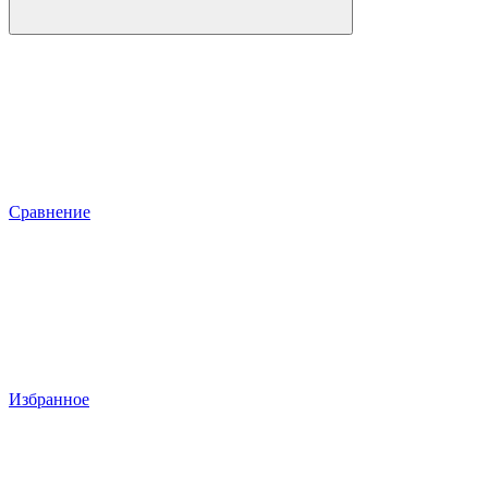
Сравнение
Избранное