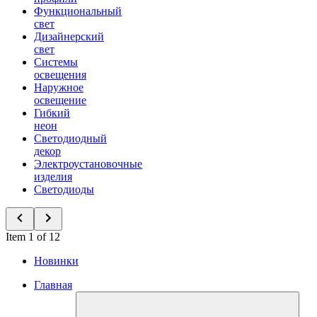
Функциональный
свет
Дизайнерский
свет
Системы
освещения
Наружное
освещение
Гибкий
неон
Светодиодный
декор
Электроустановочные
изделия
Светодиоды
Item 1 of 12
Новинки
Главная