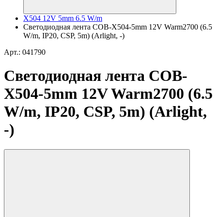
X504 12V 5mm 6.5 W/m
Светодиодная лента COB-X504-5mm 12V Warm2700 (6.5
W/m, IP20, CSP, 5m) (Arlight, -)
Арт.: 041790
Светодиодная лента COB-
X504-5mm 12V Warm2700 (6.5
W/m, IP20, CSP, 5m) (Arlight,
-)