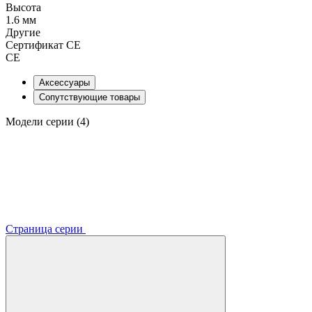
Высота
1.6 мм
Другие
Сертификат CE
CE
Аксессуары
Сопутствующие товары
Модели серии (4)
Страница серии