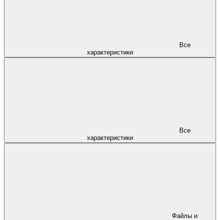
Все
характеристики
Все
характеристики
Файлы и