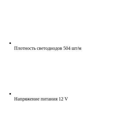
Плотность светодиодов
504 шт/м
Напряжение питания
12 V