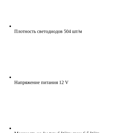
Плотность светодиодов
504 шт/м
Напряжение питания
12 V