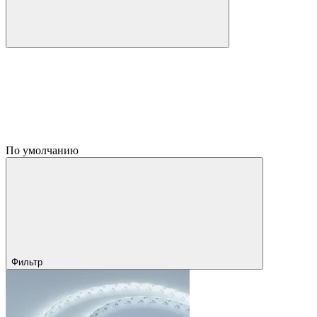
По умолчанию
Фильтр