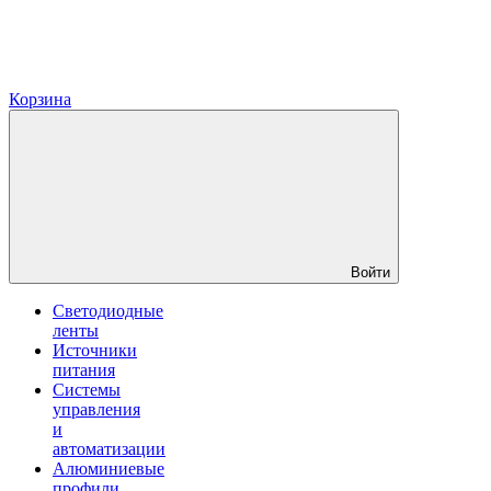
Корзина
Войти
Светодиодные
ленты
Источники
питания
Системы
управления
и
автоматизации
Алюминиевые
профили