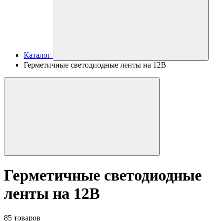
Каталог
Герметичные светодиодные ленты на 12В
Герметичные светодиодные
ленты на 12В
85 товаров