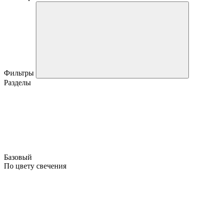
Фильтры
Разделы
Базовый
По цвету свечения