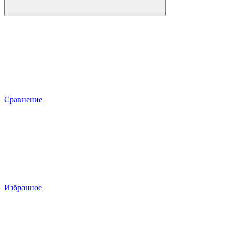
Сравнение
Избранное