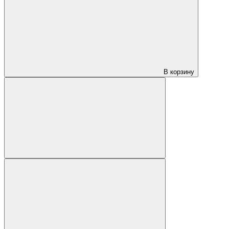
В корзину