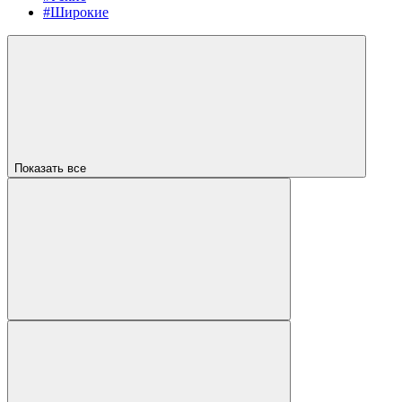
#Широкие
Показать все