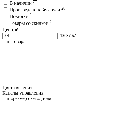
77
В наличии
28
Произведено в Беларуси
0
Новинки
2
Товары со скидкой
Цена, ₽
Тип товара
Цвет свечения
Каналы управления
Типоразмер светодиода