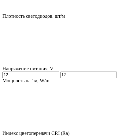
Плотность светодиодов, шт/м
Напряжение питания, V
Мощность на 1м, W/m
Индекс цветопередачи CRI (Ra)