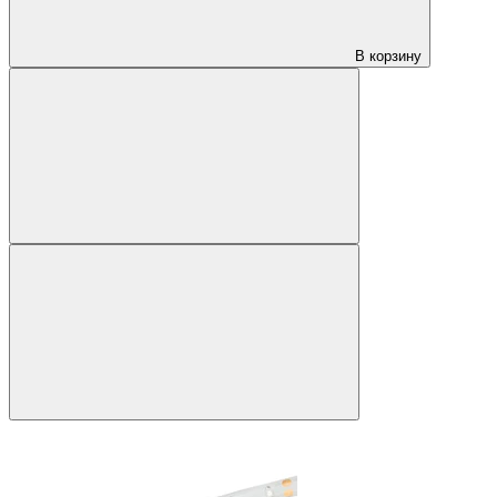
В корзину