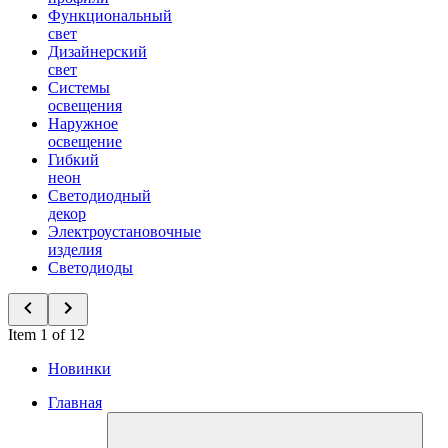
Функциональный
свет
Дизайнерский
свет
Системы
освещения
Наружное
освещение
Гибкий
неон
Светодиодный
декор
Электроустановочные
изделия
Светодиоды
Item 1 of 12
Новинки
Главная