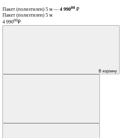
00
Пакет (полиэтилен) 5 м —
4 990
₽
Пакет (полиэтилен) 5 м
00
4 990
₽
В корзину