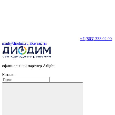
+7 (863) 333 02 90
mail@diodim.ru
Контакты
официальный партнер Arlight
Каталог