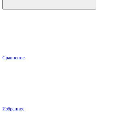
Сравнение
Избранное