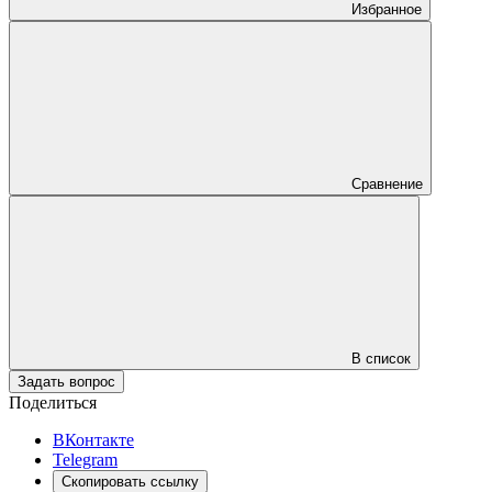
Избранное
Сравнение
В список
Задать вопрос
Поделиться
ВКонтакте
Telegram
Скопировать ссылку