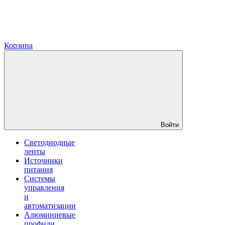
Корзина
Войти
Светодиодные
ленты
Источники
питания
Системы
управления
и
автоматизации
Алюминиевые
профили