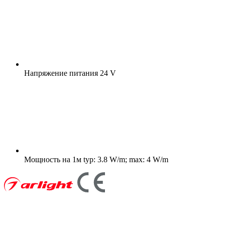
Напряжение питания
24 V
Мощность на 1м
typ: 3.8 W/m; max: 4 W/m