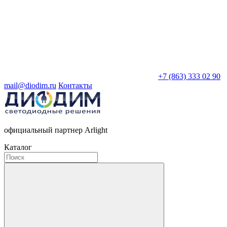
+7 (863) 333 02 90
mail@diodim.ru
Контакты
официальный партнер Arlight
Каталог