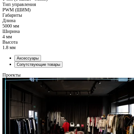
Тип управления
PWM (ШИМ)
Габариты
Длина
5000 мм
Ширина
4 мм
Высота
1.8 мм
Аксессуары
Сопутствующие товары
Проекты