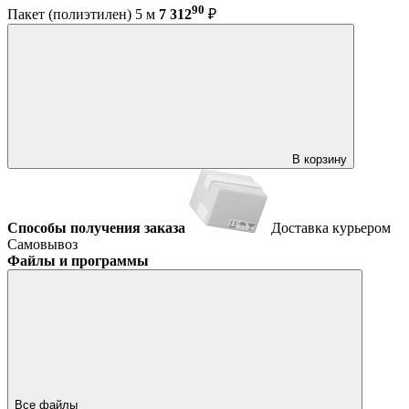
90
Пакет (полиэтилен) 5 м
7 312
₽
В корзину
Способы получения заказа
Доставка курьером
Самовывоз
Файлы и программы
Все файлы