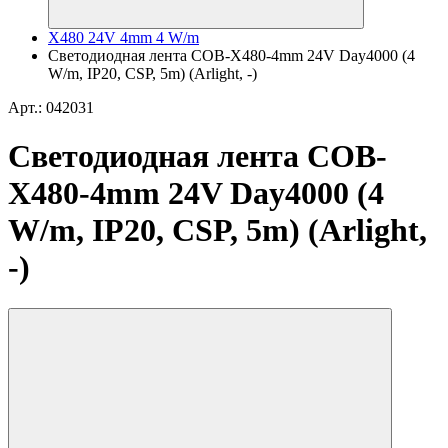
X480 24V 4mm 4 W/m
Светодиодная лента COB-X480-4mm 24V Day4000 (4
W/m, IP20, CSP, 5m) (Arlight, -)
Арт.: 042031
Светодиодная лента COB-
X480-4mm 24V Day4000 (4
W/m, IP20, CSP, 5m) (Arlight,
-)