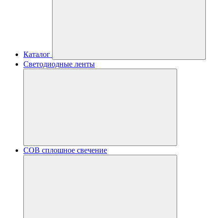
Каталог
Светодиодные ленты
COB сплошное свечение