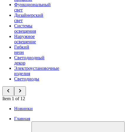
Функциональный
свет
Дизайнерский
свет
Системы
освещения
Наружное
освещение
Гибкий
неон
Светодиодный
декор
Электроустановочные
изделия
Светодиоды
Item 1 of 12
Новинки
Главная