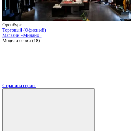
Оренбург
Торговый (Офисный)
Магазин «Милано»
Модели серии (18)
Страница серии