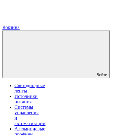
Корзина
Войти
Светодиодные
ленты
Источники
питания
Системы
управления
и
автоматизации
Алюминиевые
профили