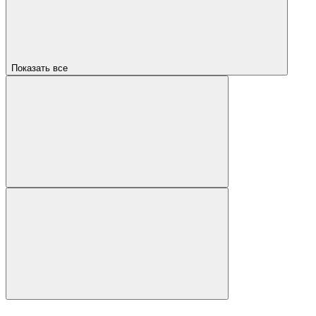
Показать все