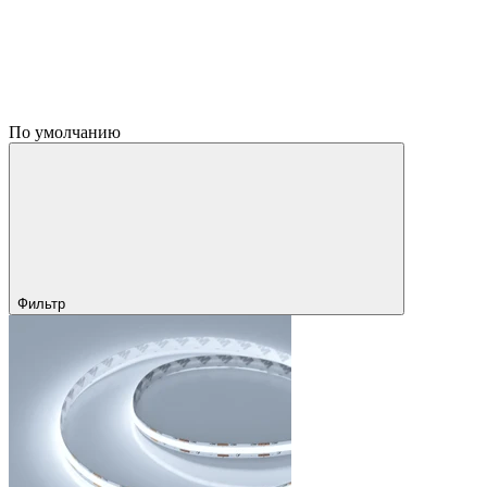
По умолчанию
Фильтр