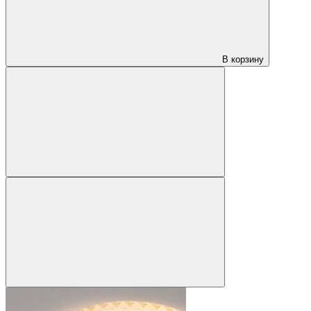
В корзину