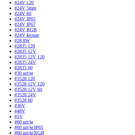
#24V 120
#24V 5mm
#24V 60
#24V IP65
#24V IP67
#24V RGB
#24V Белые
#28,8W
#2835 120
#2835 12V
#2835 12V 120
#2835 24V
#2835 60
#30 шт/м
#3528 120
#3528 12V 120
#3528 12V 60
#3528 24V
#3528 60
#36V
#48V
#5V
#60 шт/м
#60 шт/м IP65
#60 шт/м RGB