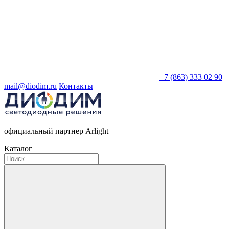
+7 (863) 333 02 90
mail@diodim.ru
Контакты
официальный партнер Arlight
Каталог