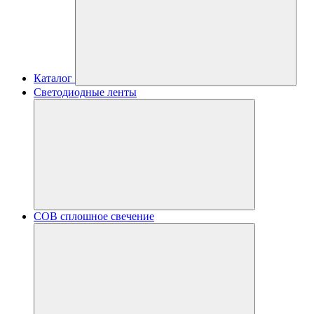
Каталог
Светодиодные ленты
COB сплошное свечение