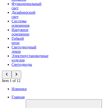
Функциональный
свет
Дизайнерский
свет
Системы
освещения
Наружное
освещение
Гибкий
неон
Светодиодный
декор
Электроустановочные
изделия
Светодиоды
Item 1 of 12
Новинки
Главная