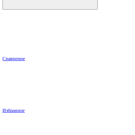
Сравнение
Избранное