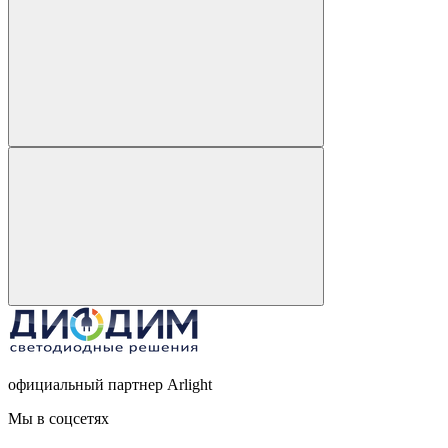
официальный партнер Arlight
Мы в соцсетях