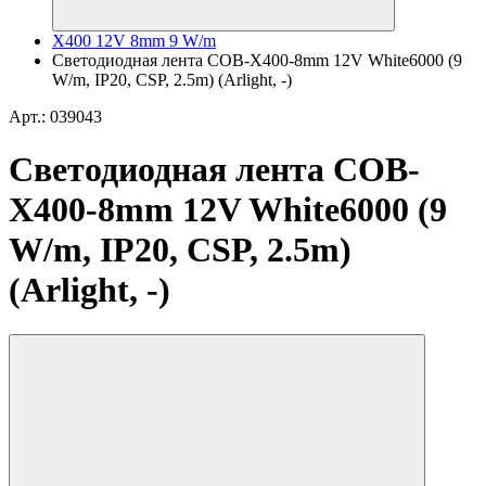
X400 12V 8mm 9 W/m
Светодиодная лента COB-X400-8mm 12V White6000 (9
W/m, IP20, CSP, 2.5m) (Arlight, -)
Арт.: 039043
Светодиодная лента COB-
X400-8mm 12V White6000 (9
W/m, IP20, CSP, 2.5m)
(Arlight, -)