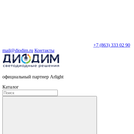
+7 (863) 333 02 90
mail@diodim.ru
Контакты
официальный партнер Arlight
Каталог