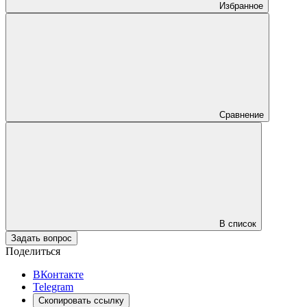
Избранное
Сравнение
В список
Задать вопрос
Поделиться
ВКонтакте
Telegram
Скопировать ссылку