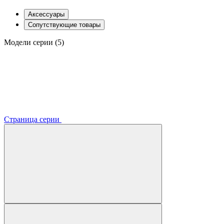
Аксессуары
Сопутствующие товары
Модели серии (5)
Страница серии