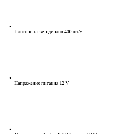
Плотность светодиодов
400 шт/м
Напряжение питания
12 V