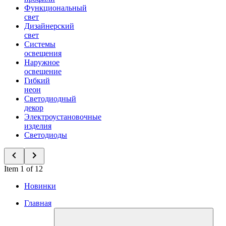
Функциональный
свет
Дизайнерский
свет
Системы
освещения
Наружное
освещение
Гибкий
неон
Светодиодный
декор
Электроустановочные
изделия
Светодиоды
Item 1 of 12
Новинки
Главная