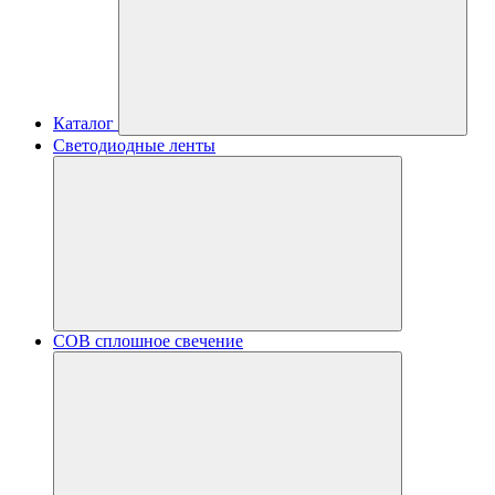
Каталог
Светодиодные ленты
COB сплошное свечение