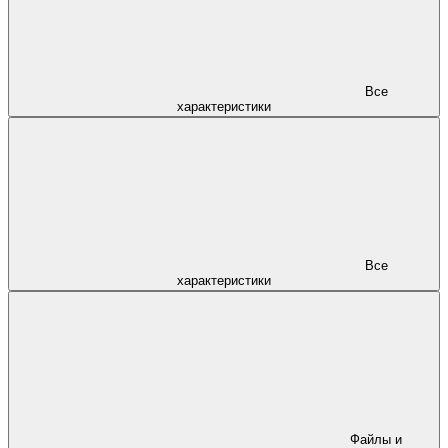
Все
характеристики
Все
характеристики
Файлы и