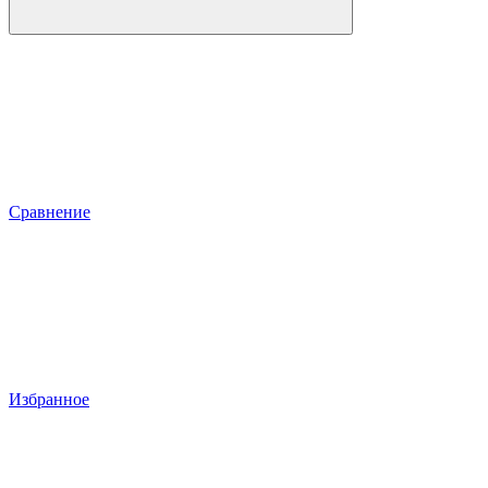
Сравнение
Избранное