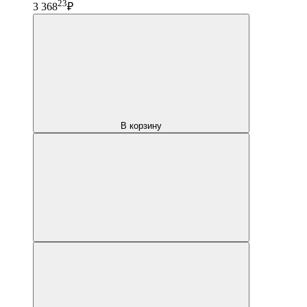
23
3 368
₽
В корзину