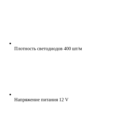
Плотность светодиодов
400 шт/м
Напряжение питания
12 V