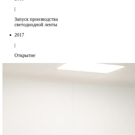
|
Запуск производства
светодиодной ленты
2017
|
Открытие