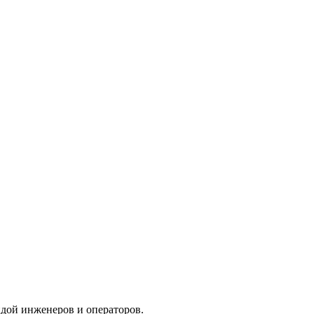
дой инженеров и операторов.