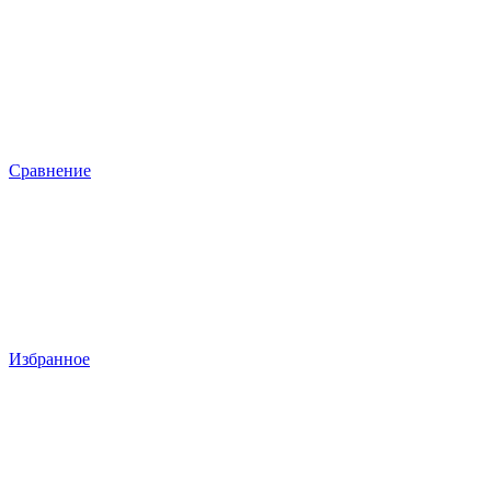
Сравнение
Избранное