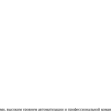
ми, высоким уровнем автоматизации и профессиональной коман