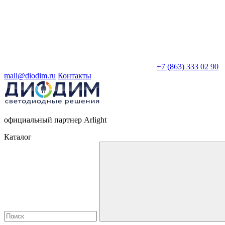
+7 (863) 333 02 90
mail@diodim.ru
Контакты
официальный партнер Arlight
Каталог