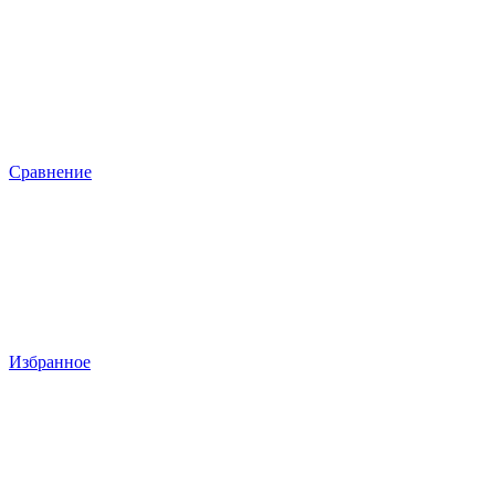
Сравнение
Избранное