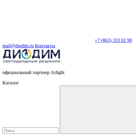
+7 (863) 333 02 90
mail@diodim.ru
Контакты
официальный партнер Arlight
Каталог