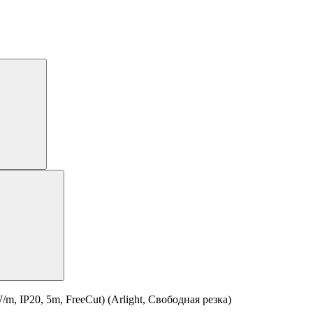
IP20, 5m, FreeCut) (Arlight, Свободная резка)