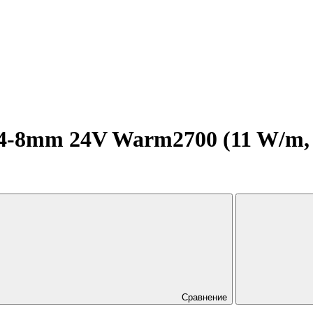
8mm 24V Warm2700 (11 W/m, IP
Сравнение