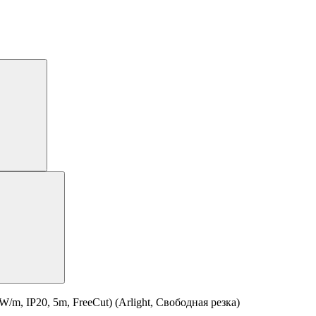
 IP20, 5m, FreeCut) (Arlight, Свободная резка)