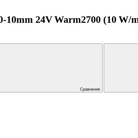
10mm 24V Warm2700 (10 W/m, I
Сравнение