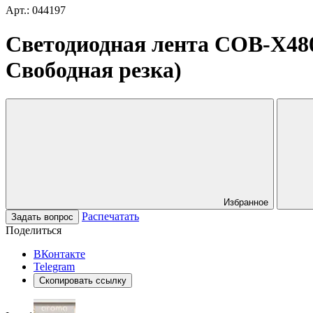
Арт.: 044197
Светодиодная лента COB-X480-
Свободная резка)
Избранное
Распечатать
Задать вопрос
Поделиться
ВКонтакте
Telegram
Скопировать ссылку