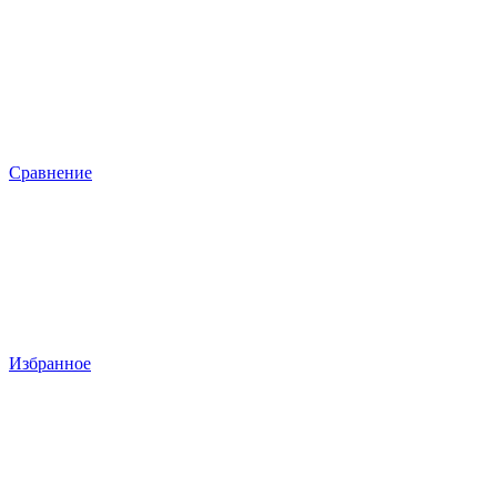
Сравнение
Избранное