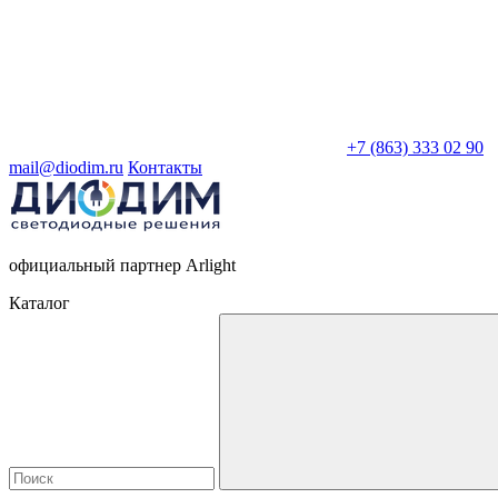
+7 (863) 333 02 90
mail@diodim.ru
Контакты
официальный партнер Arlight
Каталог