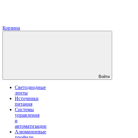
Корзина
Войти
Светодиодные
ленты
Источники
питания
Системы
управления
и
автоматизации
Алюминиевые
профили