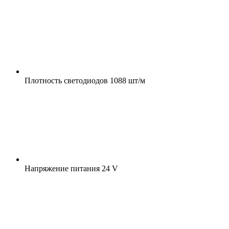
Плотность светодиодов
1088 шт/м
Напряжение питания
24 V