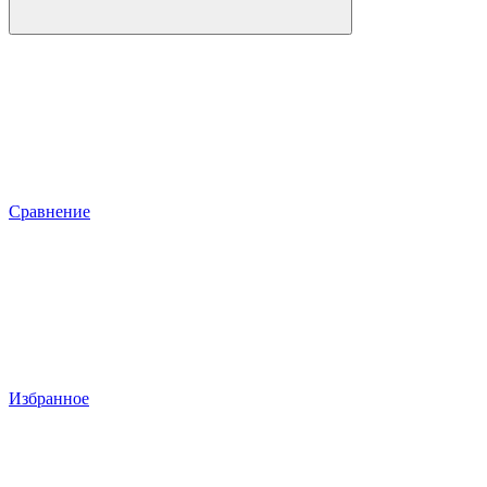
Сравнение
Избранное