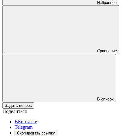
Избранное
Сравнение
В список
Задать вопрос
Поделиться
ВКонтакте
Telegram
Скопировать ссылку