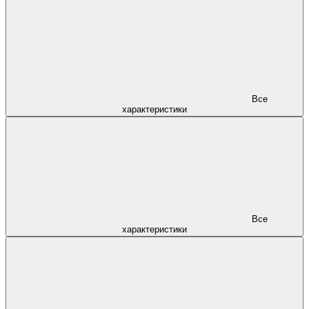
Все
характеристики
Все
характеристики