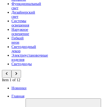
Функциональный
свет
Дизайнерский
свет
Системы
освещения
Наружное
освещение
Гибкий
неон
Светодиодный
декор
Электроустановочные
изделия
Светодиоды
Item 1 of 12
Новинки
Главная