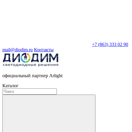
+7 (863) 333 02 90
mail@diodim.ru
Контакты
официальный партнер Arlight
Каталог