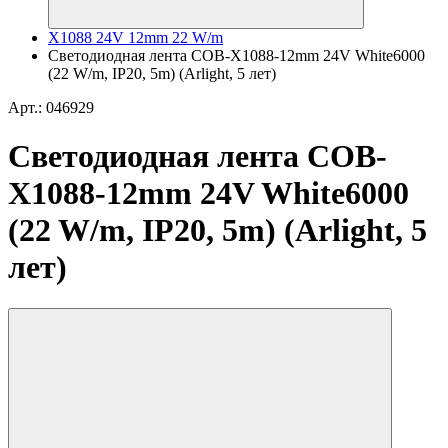
X1088 24V 12mm 22 W/m
Светодиодная лента COB-X1088-12mm 24V White6000
(22 W/m, IP20, 5m) (Arlight, 5 лет)
Арт.: 046929
Светодиодная лента COB-
X1088-12mm 24V White6000
(22 W/m, IP20, 5m) (Arlight, 5
лет)