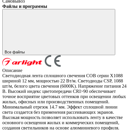
Самовывоз
Файлы и программы
Все файлы
Описание
Светодиодная лента сплошного свечения COB серии X1088
шириной 12 мм, мощностью 22 Вт/м. Светодиоды CSP, 1088
шт/м, белого цвета свечения (6000K). Напряжение питания 24
В. Высокий индекс цветопередачи CRI>90 обеспечивает
точное восприятие цветовых оттенков при освещении любых
жилых, офисных или производственных помещений.
Минимальный отрезок 14.7 мм. Эффект сплошной линии
света создается без применения рассеивающих экранов.
Высокая мощность позволяет использовать ленту в качестве
основного освещения жилых и коммерческих помещений,
создания светильников на основе алюминиевого профиля.