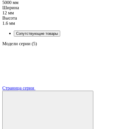
5000 мм
Ширина
12 мм
Высота
1.6 мм
Сопутствующие товары
Модели серии (5)
Страница серии