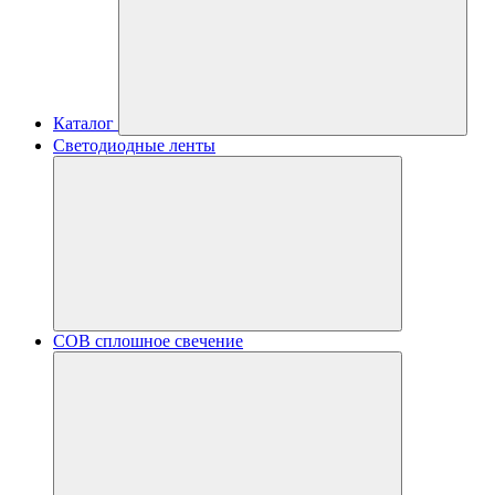
Каталог
Светодиодные ленты
COB сплошное свечение