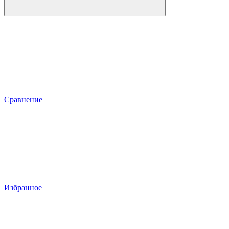
Сравнение
Избранное