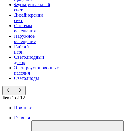
Функциональный
свет
Дизайнерский
свет
Системы
освещения
Наружное
освещение
Гибкий
неон
Светодиодный
декор
Электроустановочные
изделия
Светодиоды
Item 1 of 12
Новинки
Главная