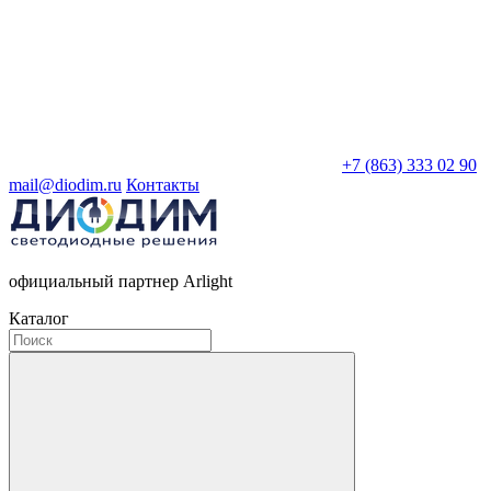
+7 (863) 333 02 90
mail@diodim.ru
Контакты
официальный партнер Arlight
Каталог