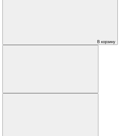
В корзину