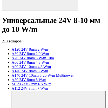
Универсальные 24V 8-10 мм
до 10 W/m
213 товаров
A120 24V 8mm 2 W/m
A30 24V 8mm 2.9 W/m
A70 24V 8mm 3 W/m 10m
A60 24V 8mm 4.8 W/m
A90 24V 10mm 4.8 W/m
A140 24V 8mm 5 W/m
A140 24V 10mm 5-20 W/m Multipower
A80 24V 8mm 6 W/m
M120 24V 8mm 6.5 W/m
A112 24V 8mm 7 W/m