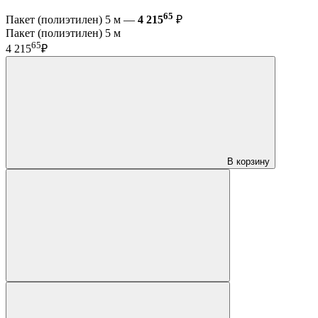
65
Пакет (полиэтилен) 5 м —
4 215
₽
Пакет (полиэтилен) 5 м
65
4 215
₽
В корзину