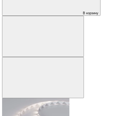
В корзину