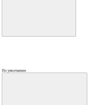
По умолчанию