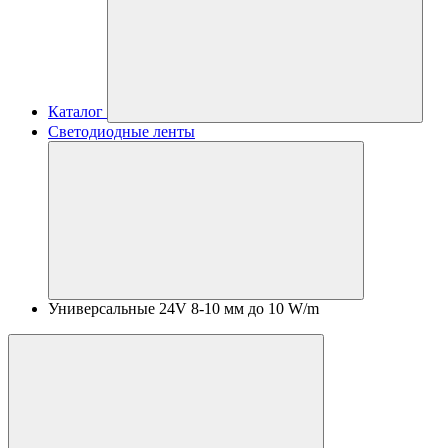
Каталог
Светодиодные ленты
Универсальные 24V 8-10 мм до 10 W/m