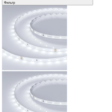
Фильтр