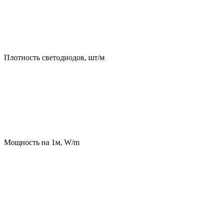
Плотность светодиодов, шт/м
Мощность на 1м, W/m