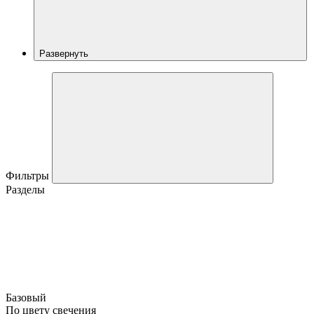
Развернуть
Фильтры
Разделы
Базовый
По цвету свечения