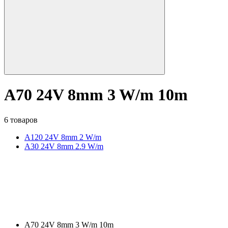
A70 24V 8mm 3 W/m 10m
6 товаров
A120 24V 8mm 2 W/m
A30 24V 8mm 2.9 W/m
A70 24V 8mm 3 W/m 10m