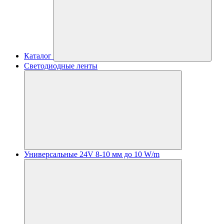
Каталог
Светодиодные ленты
Универсальные 24V 8-10 мм до 10 W/m