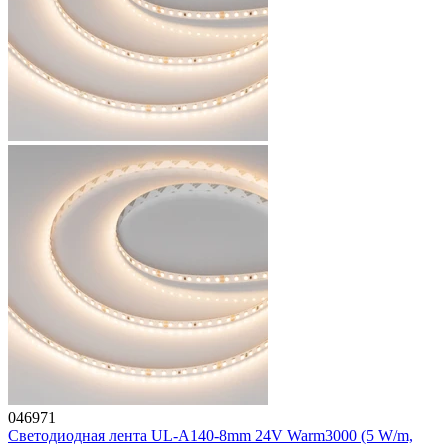
046971
Светодиодная лента UL-A140-8mm 24V Warm3000 (5 W/m,