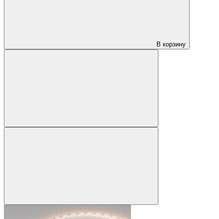
В корзину