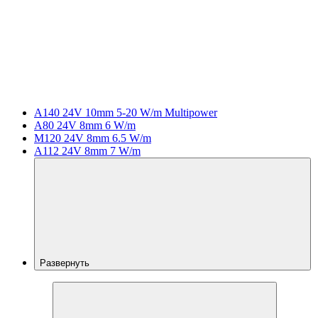
A140 24V 10mm 5-20 W/m Multipower
A80 24V 8mm 6 W/m
M120 24V 8mm 6.5 W/m
A112 24V 8mm 7 W/m
Развернуть