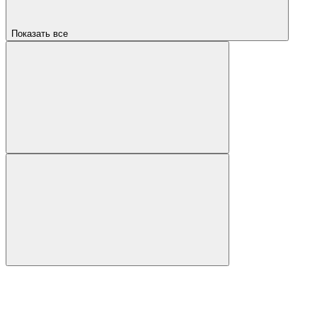
Показать все