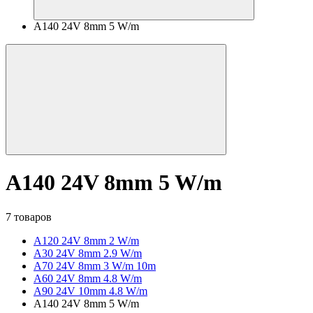
A140 24V 8mm 5 W/m
A140 24V 8mm 5 W/m
7 товаров
A120 24V 8mm 2 W/m
A30 24V 8mm 2.9 W/m
A70 24V 8mm 3 W/m 10m
A60 24V 8mm 4.8 W/m
A90 24V 10mm 4.8 W/m
A140 24V 8mm 5 W/m