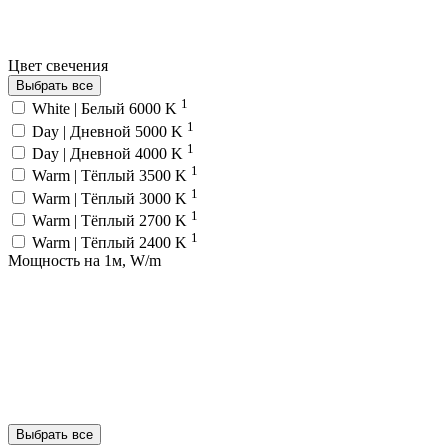
Цвет свечения
Выбрать все
1
White | Белый 6000 K
1
Day | Дневной 5000 K
1
Day | Дневной 4000 K
1
Warm | Тёплый 3500 K
1
Warm | Тёплый 3000 K
1
Warm | Тёплый 2700 K
1
Warm | Тёплый 2400 K
Мощность на 1м, W/m
Выбрать все