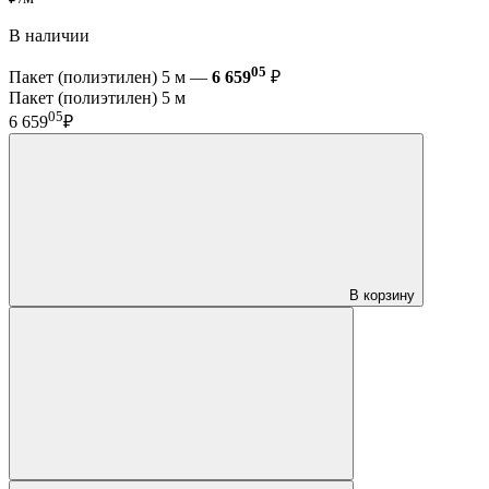
В наличии
05
Пакет (полиэтилен) 5 м —
6 659
₽
Пакет (полиэтилен) 5 м
05
6 659
₽
В корзину