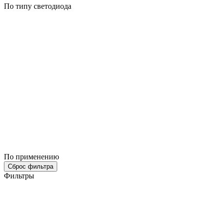
По типу светодиода
По применению
Сброс фильтра
Фильтры