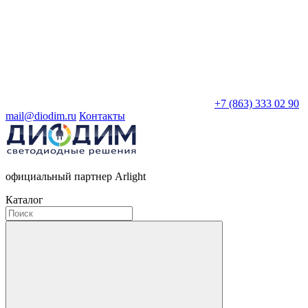
+7 (863) 333 02 90
mail@diodim.ru
Контакты
официальный партнер Arlight
Каталог