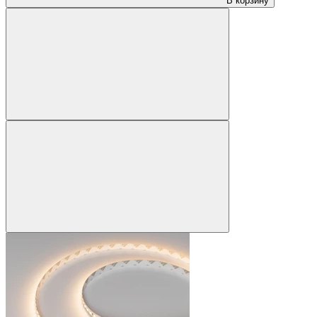
В корзину