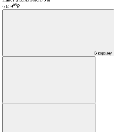
05
6 659
₽
В корзину