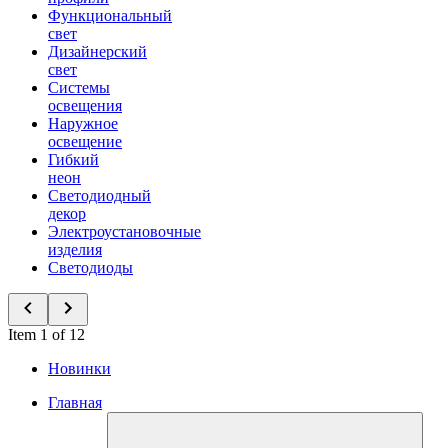
Функциональный
свет
Дизайнерский
свет
Системы
освещения
Наружное
освещение
Гибкий
неон
Светодиодный
декор
Электроустановочные
изделия
Светодиоды
Item 1 of 12
Новинки
Главная