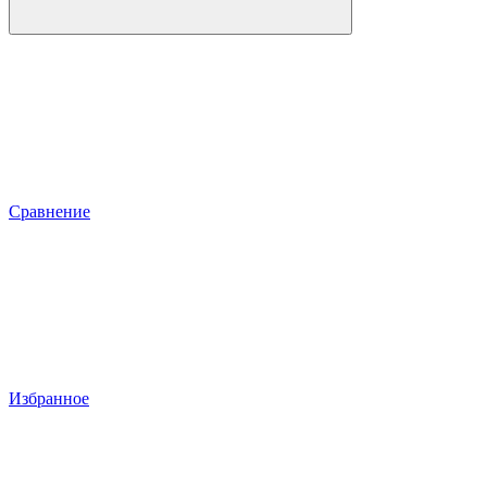
Сравнение
Избранное