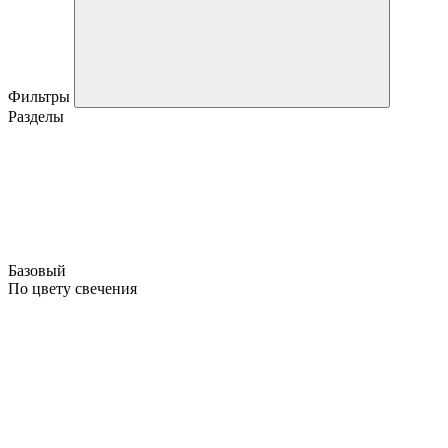
Фильтры
Разделы
Базовый
По цвету свечения