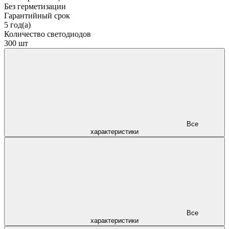
Без герметизации
Гарантийный срок
5 год(а)
Количество светодиодов
300 шт
Все
характеристики
Все
характеристики