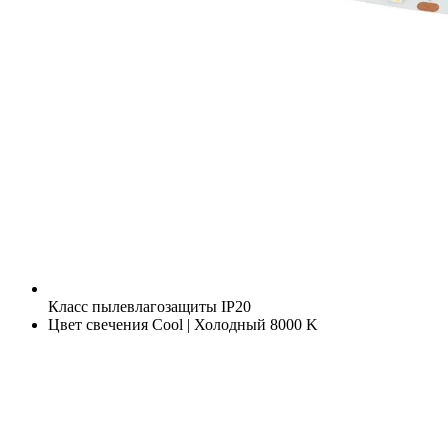
Класс пылевлагозащиты
IP20
Цвет свечения
Cool | Холодный 8000 K