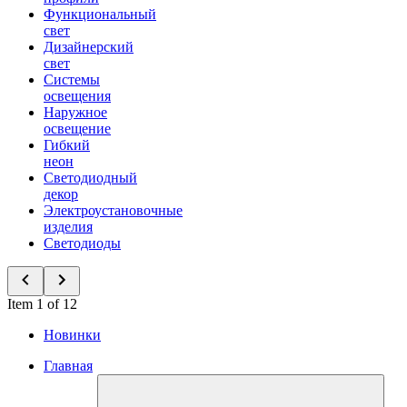
Функциональный
свет
Дизайнерский
свет
Системы
освещения
Наружное
освещение
Гибкий
неон
Светодиодный
декор
Электроустановочные
изделия
Светодиоды
Item 1 of 12
Новинки
Главная