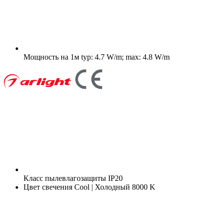
Мощность на 1м
typ: 4.7 W/m; max: 4.8 W/m
Класс пылевлагозащиты
IP20
Цвет свечения
Cool | Холодный 8000 K