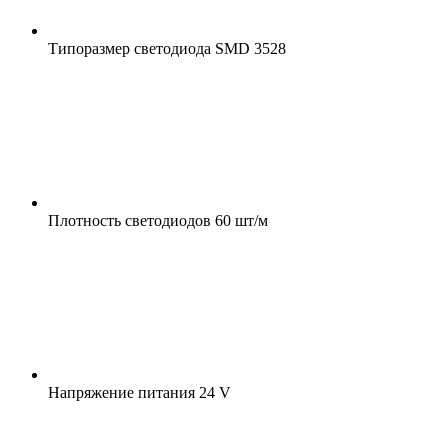
Типоразмер светодиода
SMD 3528
Плотность светодиодов
60 шт/м
Напряжение питания
24 V