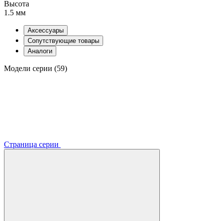
Высота
1.5 мм
Аксессуары
Сопутствующие товары
Аналоги
Модели серии (59)
Страница серии