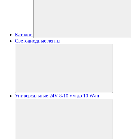
Каталог
Светодиодные ленты
Универсальные 24V 8-10 мм до 10 W/m