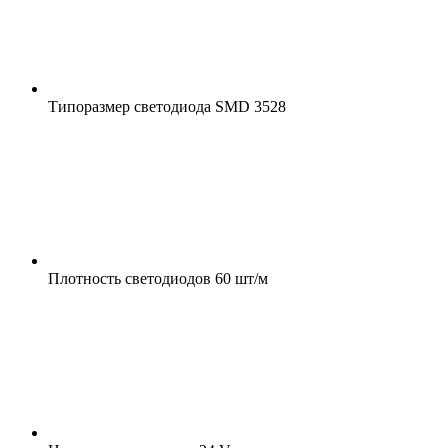
Типоразмер светодиода
SMD 3528
Плотность светодиодов
60 шт/м