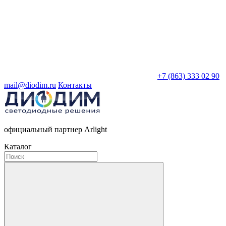
+7 (863) 333 02 90
mail@diodim.ru
Контакты
официальный партнер Arlight
Каталог