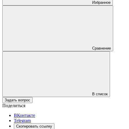
Избранное
Сравнение
В список
Задать вопрос
Поделиться
ВКонтакте
Telegram
Скопировать ссылку