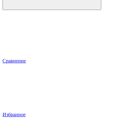
Сравнение
Избранное