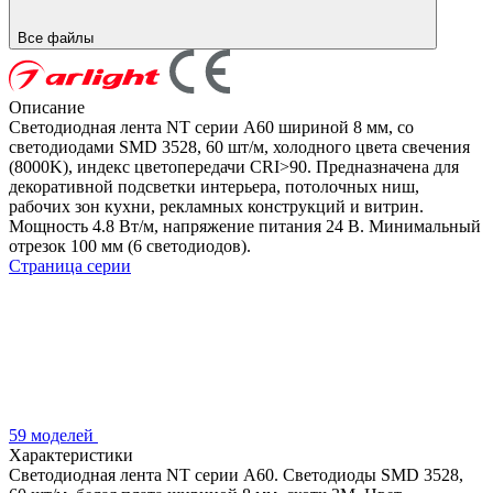
Все файлы
Описание
Светодиодная лента NT серии A60 шириной 8 мм, со
светодиодами SMD 3528, 60 шт/м, холодного цвета свечения
(8000K), индекс цветопередачи CRI>90. Предназначена для
декоративной подсветки интерьера, потолочных ниш,
рабочих зон кухни, рекламных конструкций и витрин.
Мощность 4.8 Вт/м, напряжение питания 24 В. Минимальный
отрезок 100 мм (6 светодиодов).
Страница серии
59 моделей
Характеристики
Светодиодная лента NT серии A60. Светодиоды SMD 3528,