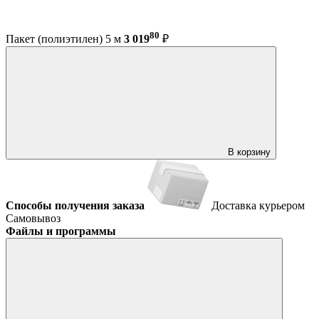
80
Пакет (полиэтилен) 5 м
3 019
₽
В корзину
Способы получения заказа
Доставка курьером
Самовывоз
Файлы и программы