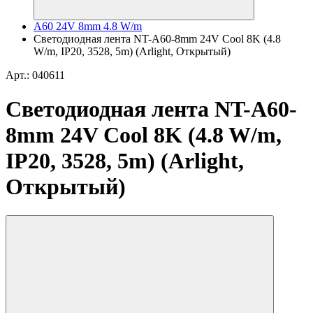
A60 24V 8mm 4.8 W/m
Светодиодная лента NT-A60-8mm 24V Cool 8K (4.8
W/m, IP20, 3528, 5m) (Arlight, Открытый)
Арт.: 040611
Светодиодная лента NT-A60-
8mm 24V Cool 8K (4.8 W/m,
IP20, 3528, 5m) (Arlight,
Открытый)