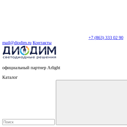
+7 (863) 333 02 90
mail@diodim.ru
Контакты
официальный партнер Arlight
Каталог