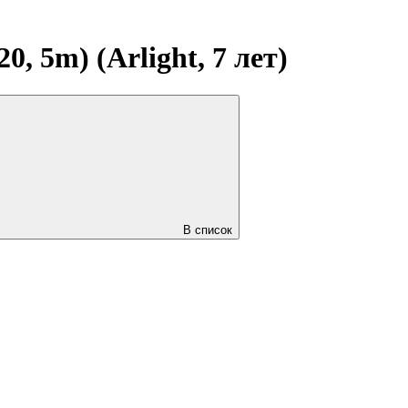
 5m) (Arlight, 7 лет)
В список