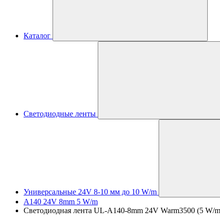
Каталог
Светодиодные ленты
Универсальные 24V 8-10 мм до 10 W/m
A140 24V 8mm 5 W/m
Светодиодная лента UL-A140-8mm 24V Warm3500 (5 W/m, IP