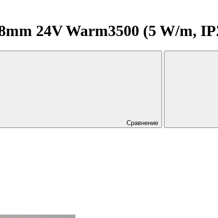
mm 24V Warm3500 (5 W/m, IP20,
Сравнение