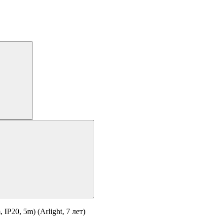
20, 5m) (Arlight, 7 лет)