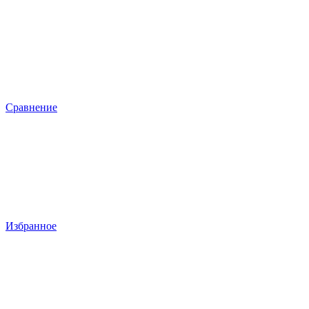
Сравнение
Избранное