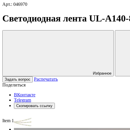
Арт.: 046970
Светодиодная лента UL-A140-8
Избранное
Распечатать
Задать вопрос
Поделиться
ВКонтакте
Telegram
Скопировать ссылку
Item 1 of 3