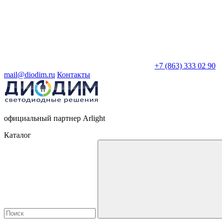
+7 (863) 333 02 90
mail@diodim.ru
Контакты
официальный партнер Arlight
Каталог