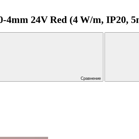
4mm 24V Red (4 W/m, IP20, 5m)
Сравнение