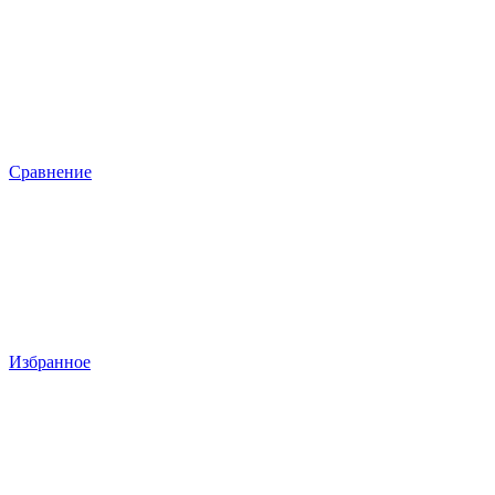
Сравнение
Избранное