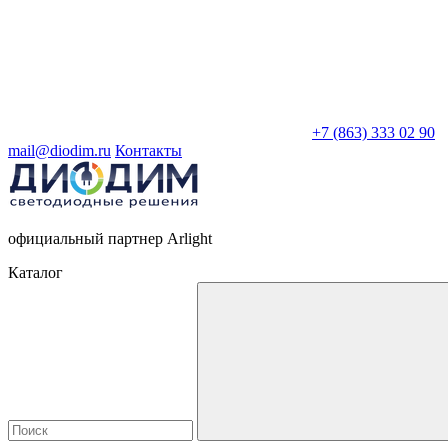
+7 (863) 333 02 90
mail@diodim.ru
Контакты
официальный партнер Arlight
Каталог