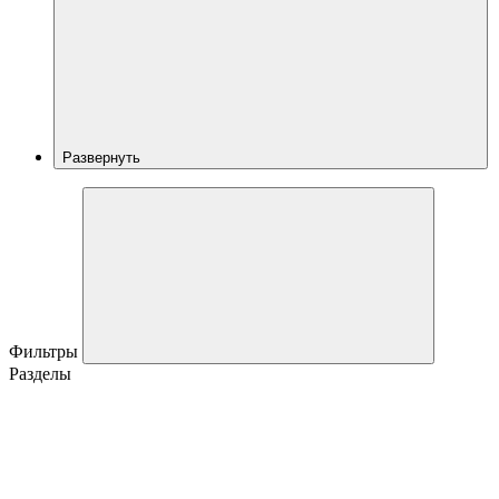
Развернуть
Фильтры
Разделы