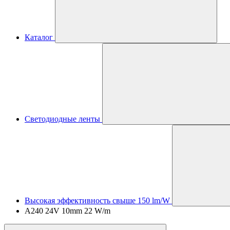
Каталог
Светодиодные ленты
Высокая эффективность свыше 150 lm/W
A240 24V 10mm 22 W/m