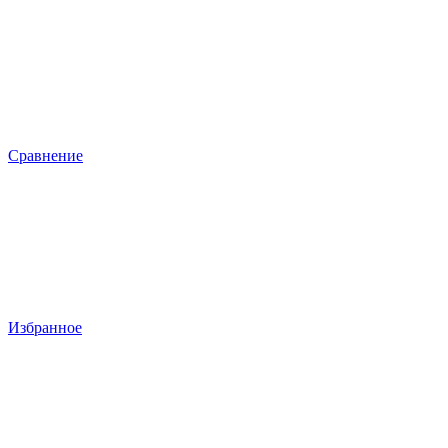
Сравнение
Избранное