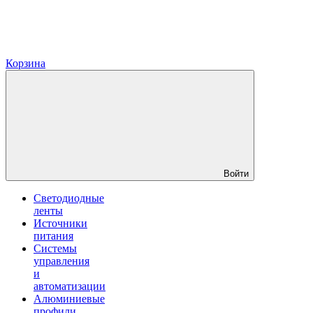
Корзина
Войти
Светодиодные
ленты
Источники
питания
Системы
управления
и
автоматизации
Алюминиевые
профили