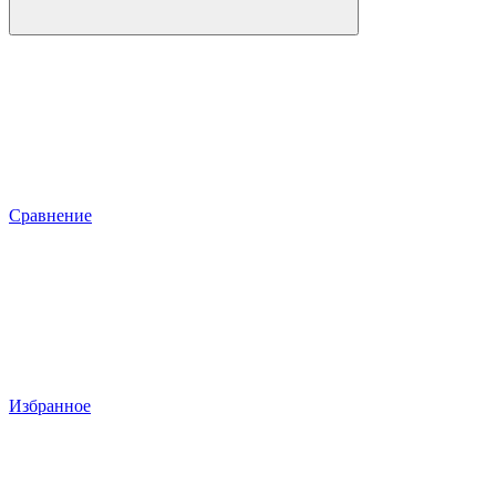
Сравнение
Избранное