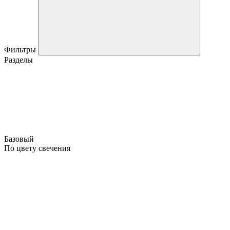
Фильтры
Разделы
Базовый
По цвету свечения