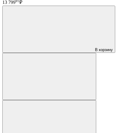
95
13 799
₽
В корзину