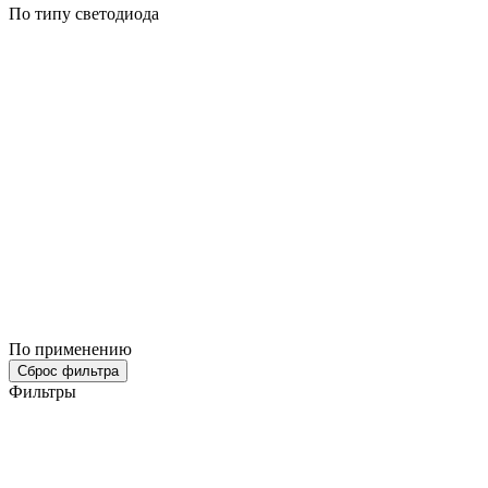
По типу светодиода
По применению
Сброс фильтра
Фильтры