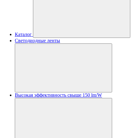
Каталог
Светодиодные ленты
Высокая эффективность свыше 150 lm/W