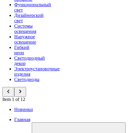
Функциональный
свет
Дизайнерский
свет
Системы
освещения
Наружное
освещение
Гибкий
неон
Светодиодный
декор
Электроустановочные
изделия
Светодиоды
Item 1 of 12
Новинки
Главная