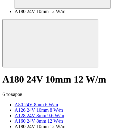
A180 24V 10mm 12 W/m
A180 24V 10mm 12 W/m
6 товаров
A80 24V 8mm 6 W/m
A126 24V 10mm 8 W/m
A128 24V 8mm 9.6 W/m
A160 24V 8mm 12 W/m
A180 24V 10mm 12 W/m