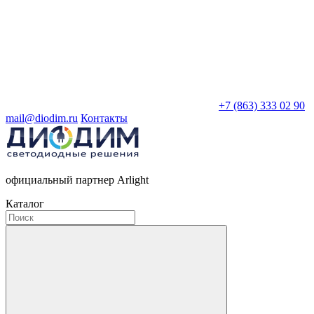
+7 (863) 333 02 90
mail@diodim.ru
Контакты
официальный партнер Arlight
Каталог