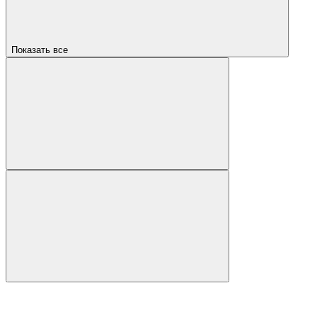
Показать все