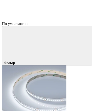
По умолчанию
Фильтр