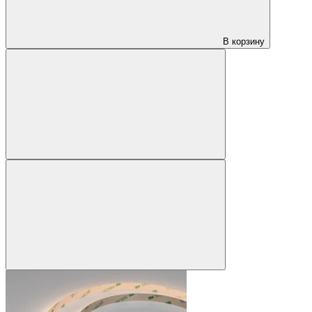
В корзину