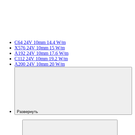
C64 24V 10mm 14.4 W/m
X576 24V 10mm 15 W/m
A192 24V 10mm 17.6 W/m
C112 24V 10mm 19.2 W/m
A200 24V 10mm 20 W/m
Развернуть