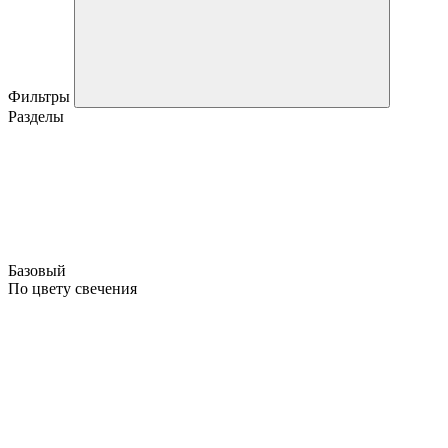
Фильтры
Разделы
Базовый
По цвету свечения