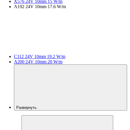
X576 24V 10mm 15 W/m
A192 24V 10mm 17.6 W/m
C112 24V 10mm 19.2 W/m
A200 24V 10mm 20 W/m
Развернуть