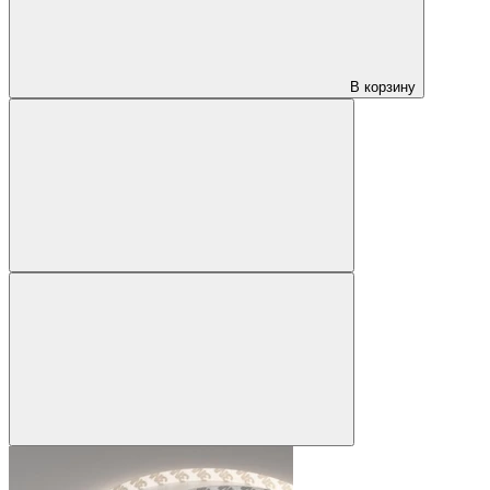
В корзину