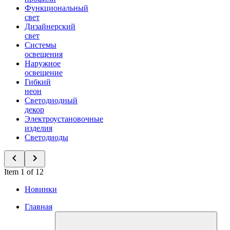
Функциональный
свет
Дизайнерский
свет
Системы
освещения
Наружное
освещение
Гибкий
неон
Светодиодный
декор
Электроустановочные
изделия
Светодиоды
Item 1 of 12
Новинки
Главная