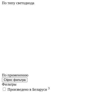
По типу светодиода
По применению
Сброс фильтра
Фильтры
3
Произведено в Беларуси