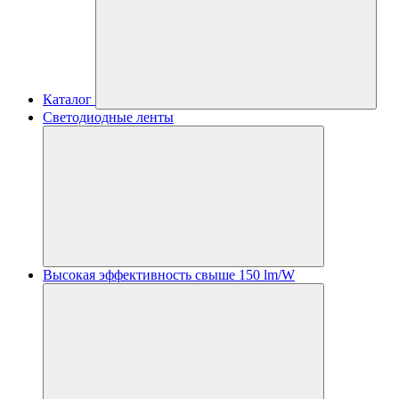
Каталог
Светодиодные ленты
Высокая эффективность свыше 150 lm/W