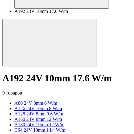
A192 24V 10mm 17.6 W/m
A192 24V 10mm 17.6 W/m
9 товаров
A80 24V 8mm 6 W/m
A126 24V 10mm 8 W/m
A128 24V 8mm 9.6 W/m
A160 24V 8mm 12 W/m
A180 24V 10mm 12 W/m
C64 24V 10mm 14.4 W/m