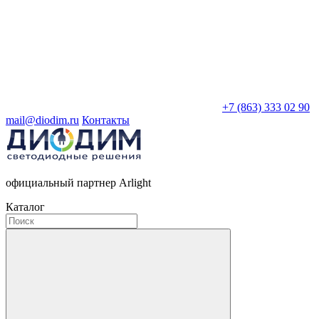
+7 (863) 333 02 90
mail@diodim.ru
Контакты
официальный партнер Arlight
Каталог