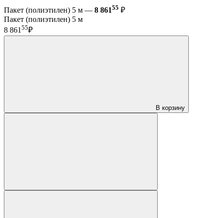
55
Пакет (полиэтилен) 5 м —
8 861
₽
Пакет (полиэтилен) 5 м
55
8 861
₽
В корзину