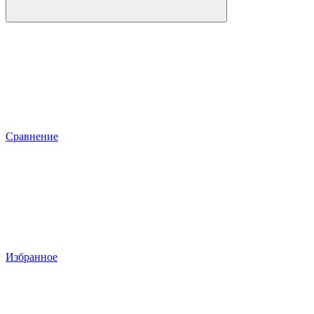
Сравнение
Избранное