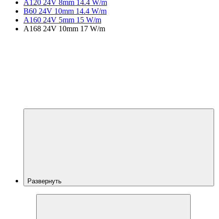
A120 24V 8mm 14.4 W/m
B60 24V 10mm 14.4 W/m
A160 24V 5mm 15 W/m
A168 24V 10mm 17 W/m
Развернуть