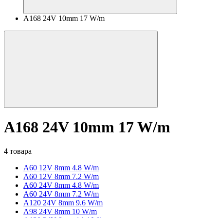
A168 24V 10mm 17 W/m
A168 24V 10mm 17 W/m
4 товара
A60 12V 8mm 4.8 W/m
A60 12V 8mm 7.2 W/m
A60 24V 8mm 4.8 W/m
A60 24V 8mm 7.2 W/m
A120 24V 8mm 9.6 W/m
A98 24V 8mm 10 W/m