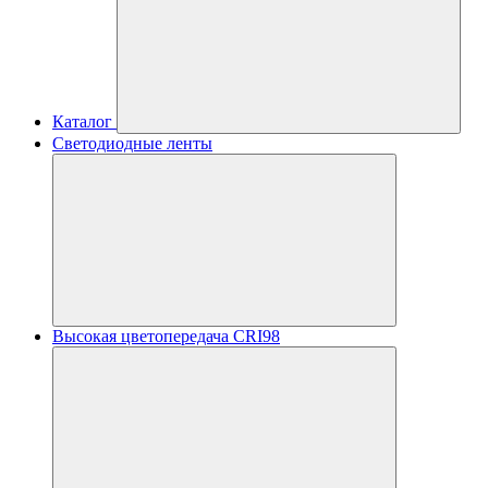
Каталог
Светодиодные ленты
Высокая цветопередача CRI98