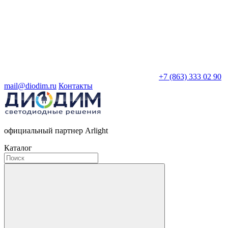
+7 (863) 333 02 90
mail@diodim.ru
Контакты
официальный партнер Arlight
Каталог