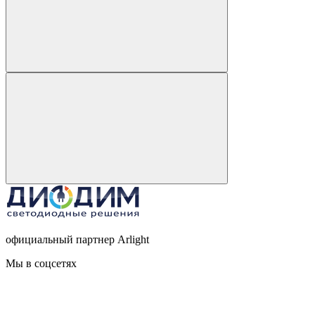
официальный партнер Arlight
Мы в соцсетях