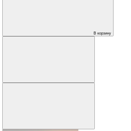
В корзину