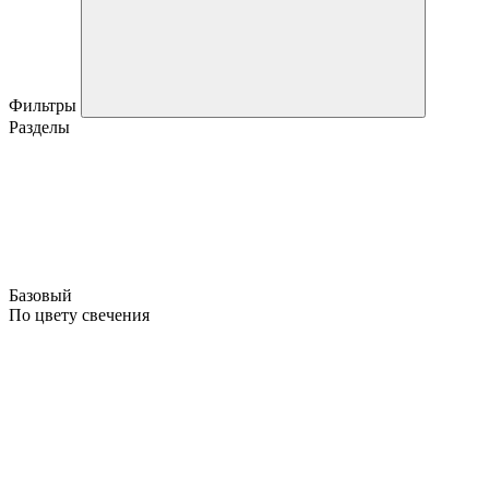
Фильтры
Разделы
Базовый
По цвету свечения