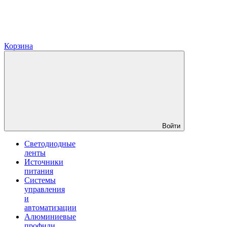
Корзина
Войти
Светодиодные
ленты
Источники
питания
Системы
управления
и
автоматизации
Алюминиевые
профили