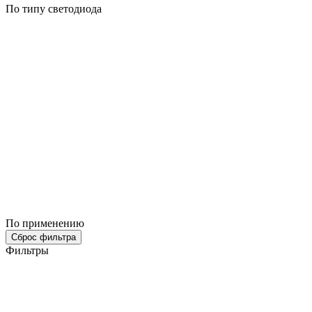
По типу светодиода
По применению
Сброс фильтра
Фильтры