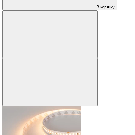
В корзину