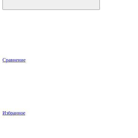
Сравнение
Избранное