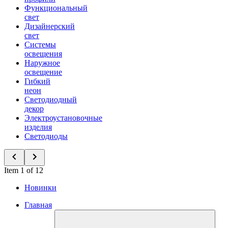
Функциональный
свет
Дизайнерский
свет
Системы
освещения
Наружное
освещение
Гибкий
неон
Светодиодный
декор
Электроустановочные
изделия
Светодиоды
Item 1 of 12
Новинки
Главная