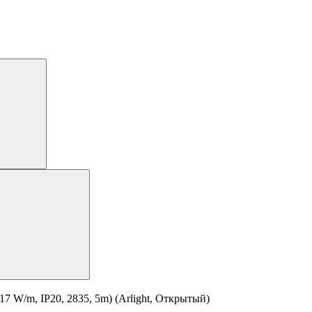
 W/m, IP20, 2835, 5m) (Arlight, Открытый)