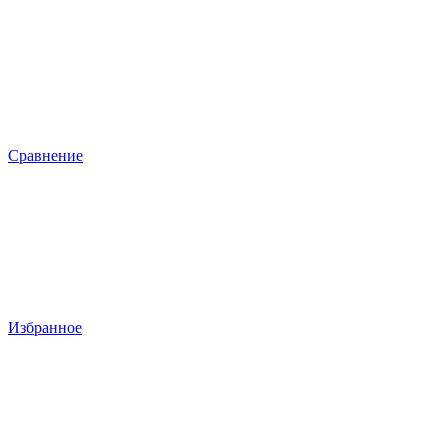
Сравнение
Избранное