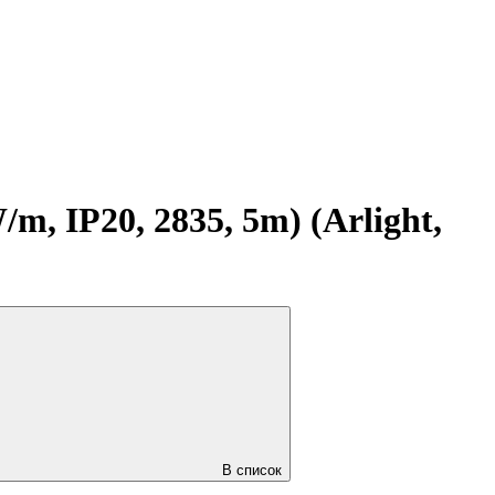
, IP20, 2835, 5m) (Arlight,
В список