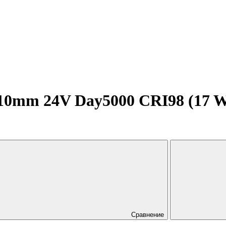
0mm 24V Day5000 CRI98 (17 W/m
Сравнение