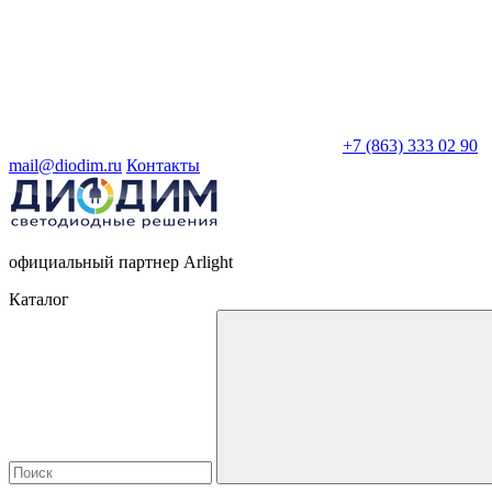
+7 (863) 333 02 90
mail@diodim.ru
Контакты
официальный партнер Arlight
Каталог