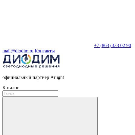
+7 (863) 333 02 90
mail@diodim.ru
Контакты
официальный партнер Arlight
Каталог