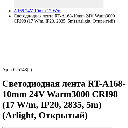
A168 24V 10mm 17 W/m
Светодиодная лента RT-A168-10mm 24V Warm3000
CRI98 (17 W/m, IP20, 2835, 5m) (Arlight, Открытый)
Арт.: 025148(2)
Светодиодная лента RT-A168-
10mm 24V Warm3000 CRI98
(17 W/m, IP20, 2835, 5m)
(Arlight, Открытый)