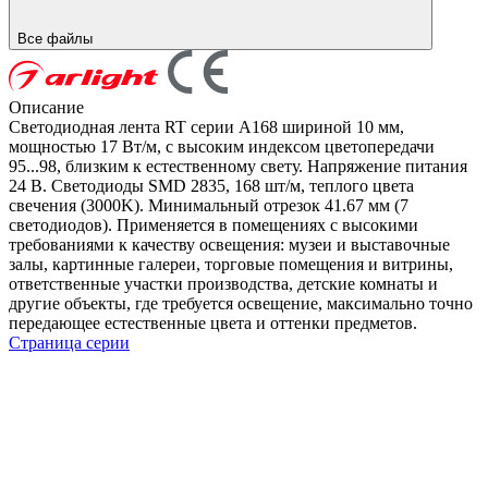
Все файлы
Описание
Светодиодная лента RT серии A168 шириной 10 мм,
мощностью 17 Вт/м, с высоким индексом цветопередачи
95...98, близким к естественному свету. Напряжение питания
24 В. Светодиоды SMD 2835, 168 шт/м, теплого цвета
свечения (3000K). Минимальный отрезок 41.67 мм (7
светодиодов). Применяется в помещениях с высокими
требованиями к качеству освещения: музеи и выставочные
залы, картинные галереи, торговые помещения и витрины,
ответственные участки производства, детские комнаты и
другие объекты, где требуется освещение, максимально точно
передающее естественные цвета и оттенки предметов.
Страница серии