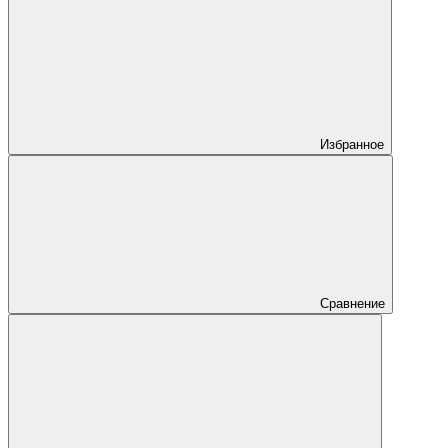
Избранное
Сравнение