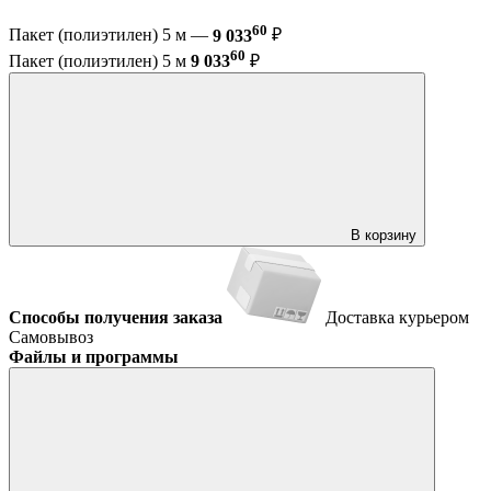
60
Пакет (полиэтилен) 5 м —
9 033
₽
60
Пакет (полиэтилен) 5 м
9 033
₽
В корзину
Способы получения заказа
Доставка курьером
Самовывоз
Файлы и программы