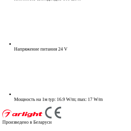
Напряжение питания
24 V
Мощность на 1м
typ: 16.9 W/m; max: 17 W/m
Произведено в Беларуси