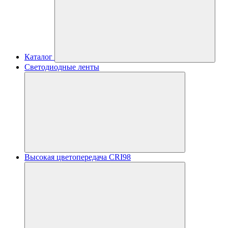
Каталог
Светодиодные ленты
Высокая цветопередача CRI98