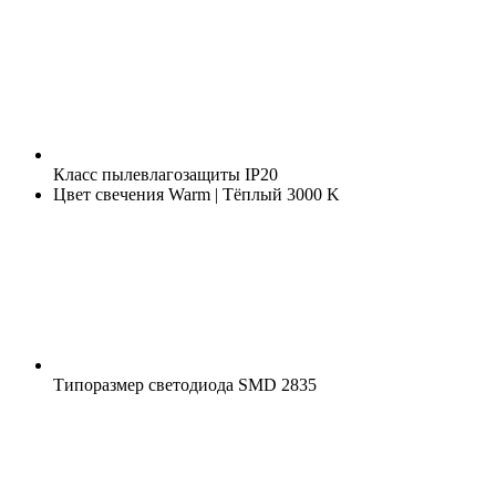
Класс пылевлагозащиты
IP20
Цвет свечения
Warm | Тёплый 3000 K
Типоразмер светодиода
SMD 2835