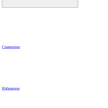
Сравнение
Избранное