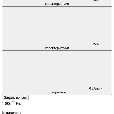
характеристики
Все
характеристики
Файлы и
программы
Задать вопрос
72
1 806
₽/м
В наличии