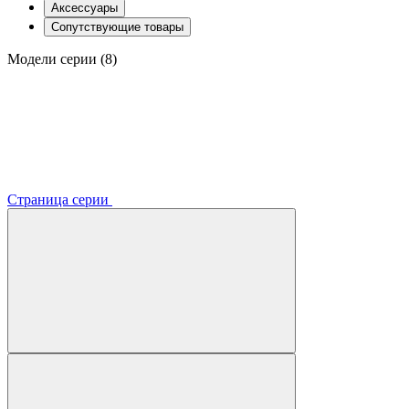
Аксессуары
Сопутствующие товары
Модели серии (8)
Страница серии