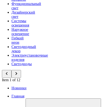
Функциональный
свет
Дизайнерский
свет
Системы
освещения
Наружное
освещение
Гибкий
неон
Светодиодный
декор
Электроустановочные
изделия
Светодиоды
Item 1 of 12
Новинки
Главная