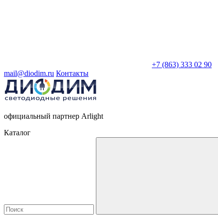
+7 (863) 333 02 90
mail@diodim.ru
Контакты
официальный партнер Arlight
Каталог