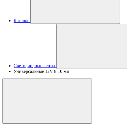
Каталог
Светодиодные ленты
Универсальные 12V 8-10 мм