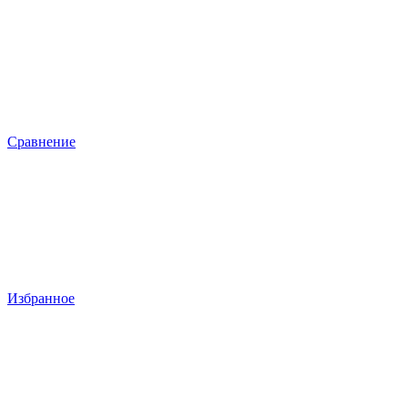
Сравнение
Избранное