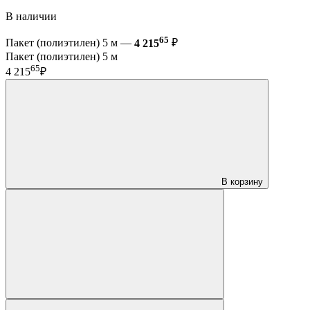
В наличии
65
Пакет (полиэтилен) 5 м —
4 215
₽
Пакет (полиэтилен) 5 м
65
4 215
₽
В корзину