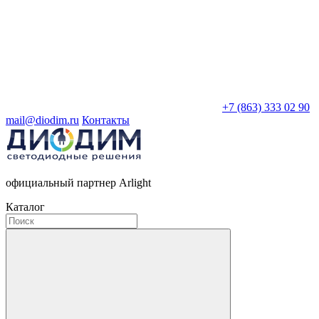
+7 (863) 333 02 90
mail@diodim.ru
Контакты
официальный партнер Arlight
Каталог