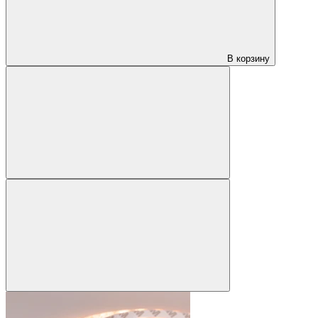
В корзину