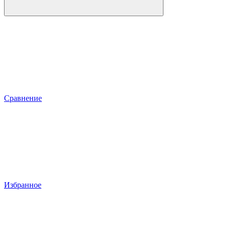
Сравнение
Избранное