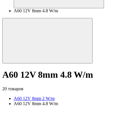
A60 12V 8mm 4.8 W/m
A60 12V 8mm 4.8 W/m
20 товаров
A60 12V 8mm 2 W/m
A60 12V 8mm 4.8 W/m