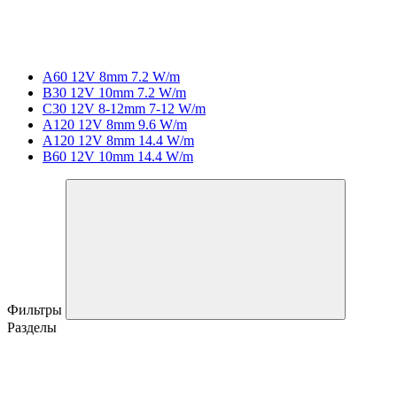
A60 12V 8mm 7.2 W/m
B30 12V 10mm 7.2 W/m
C30 12V 8-12mm 7-12 W/m
A120 12V 8mm 9.6 W/m
A120 12V 8mm 14.4 W/m
B60 12V 10mm 14.4 W/m
Фильтры
Разделы