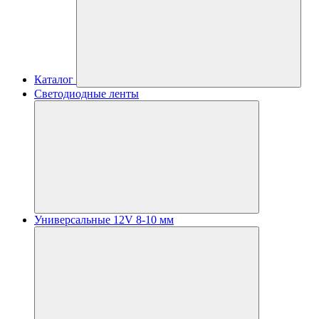
Каталог
Светодиодные ленты
Универсальные 12V 8-10 мм