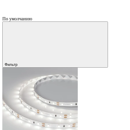
По умолчанию
Фильтр