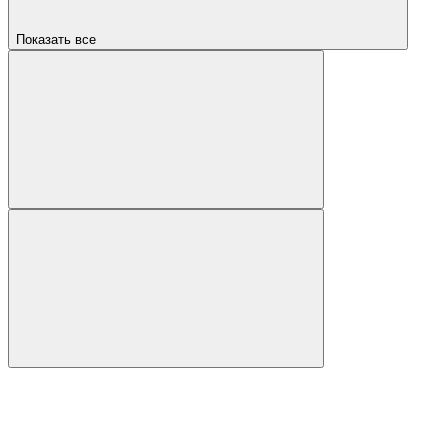
Показать все