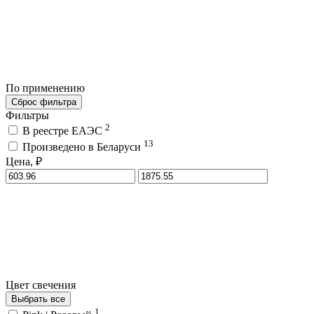
По применению
Сброс фильтра
Фильтры
2
В реестре ЕАЭС
13
Произведено в Беларуси
Цена, ₽
Цвет свечения
Выбрать все
1