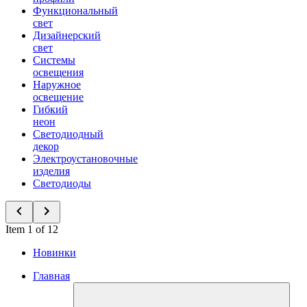
Функциональный
свет
Дизайнерский
свет
Системы
освещения
Наружное
освещение
Гибкий
неон
Светодиодный
декор
Электроустановочные
изделия
Светодиоды
Item 1 of 12
Новинки
Главная