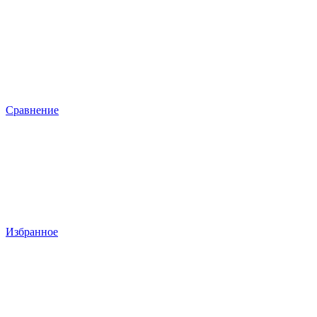
Сравнение
Избранное