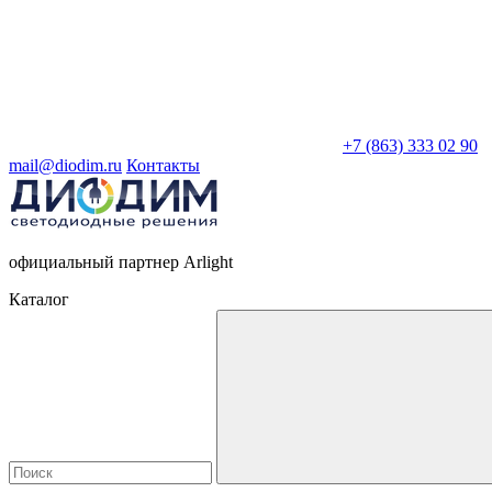
+7 (863) 333 02 90
mail@diodim.ru
Контакты
официальный партнер Arlight
Каталог