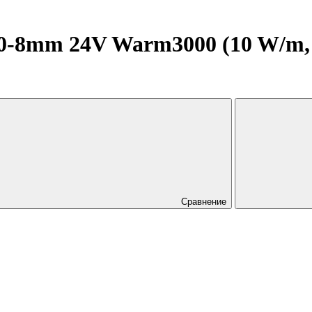
0-8mm 24V Warm3000 (10 W/m,
Сравнение