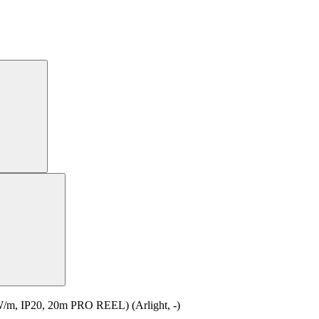
, IP20, 20m PRO REEL) (Arlight, -)