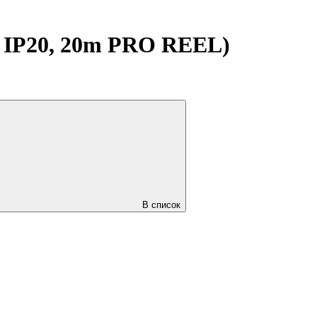
 IP20, 20m PRO REEL)
В список