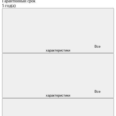
Гарантийный срок
5 год(а)
Все
характеристики
Все
характеристики