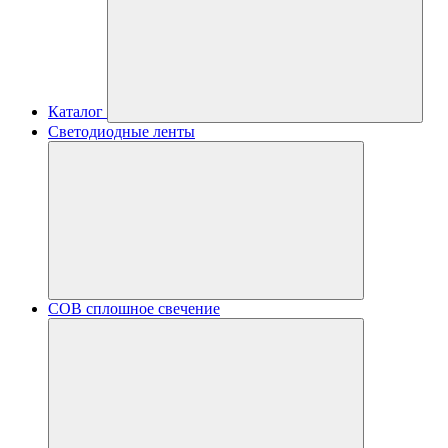
Каталог
Светодиодные ленты
COB сплошное свечение