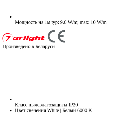
Мощность на 1м
typ: 9.6 W/m; max: 10 W/m
Произведено в Беларуси
Класс пылевлагозащиты
IP20
Цвет свечения
White | Белый 6000 K