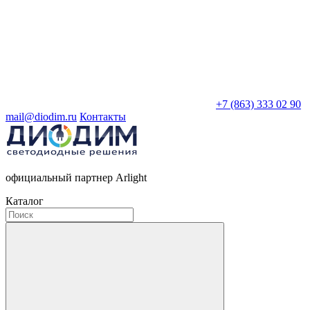
+7 (863) 333 02 90
mail@diodim.ru
Контакты
официальный партнер Arlight
Каталог