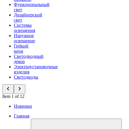
Функциональный
свет
Дизайнерский
свет
Системы
освещения
Наружное
освещение
Гибкий
неон
Светодиодный
декор
Электроустановочные
изделия
Светодиоды
Item 1 of 12
Новинки
Главная