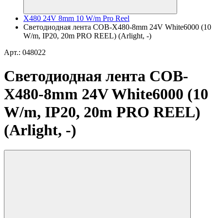
X480 24V 8mm 10 W/m Pro Reel
Светодиодная лента COB-X480-8mm 24V White6000 (10
W/m, IP20, 20m PRO REEL) (Arlight, -)
Арт.: 048022
Светодиодная лента COB-
X480-8mm 24V White6000 (10
W/m, IP20, 20m PRO REEL)
(Arlight, -)