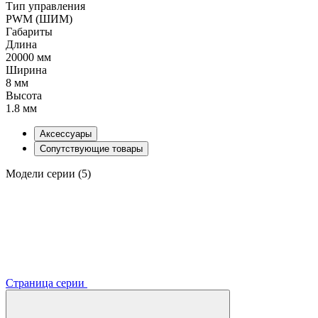
Тип управления
PWM (ШИМ)
Габариты
Длина
20000 мм
Ширина
8 мм
Высота
1.8 мм
Аксессуары
Сопутствующие товары
Модели серии (5)
Страница серии