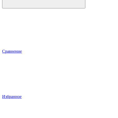
Сравнение
Избранное