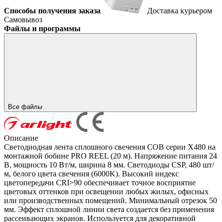
Способы получения заказа
Доставка курьером
Самовывоз
Файлы и программы
Все файлы
Описание
Светодиодная лента сплошного свечения COB серии X480 на
монтажной бобине PRO REEL (20 м). Напряжение питания 24
В, мощность 10 Вт/м, ширина 8 мм. Светодиоды CSP, 480 шт/
м, белого цвета свечения (6000K). Высокий индекс
цветопередачи CRI>90 обеспечивает точное восприятие
цветовых оттенков при освещении любых жилых, офисных
или производственных помещений. Минимальный отрезок 50
мм. Эффект сплошной линии света создается без применения
рассеивающих экранов. Используется для декоративной