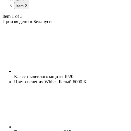
item 2
Item 1 of 3
Произведено в Беларуси
Класс пылевлагозащиты
IP20
Цвет свечения
White | Белый 6000 K