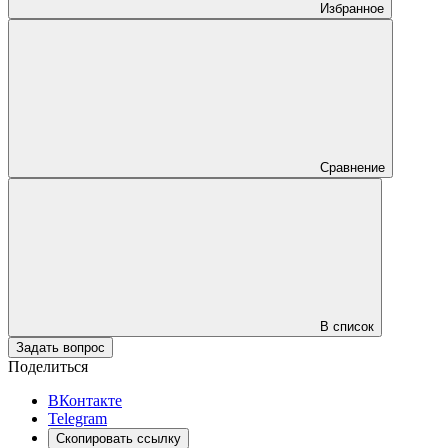
Избранное
Сравнение
В список
Задать вопрос
Поделиться
ВКонтакте
Telegram
Скопировать ссылку