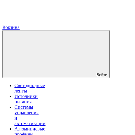
Корзина
Войти
Светодиодные
ленты
Источники
питания
Системы
управления
и
автоматизации
Алюминиевые
профили