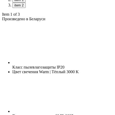
item 2
Item 1 of 3
Произведено в Беларуси
Класс пылевлагозащиты
IP20
Цвет свечения
Warm | Тёплый 3000 K