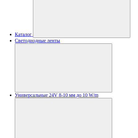
Каталог
Светодиодные ленты
Универсальные 24V 8-10 мм до 10 W/m