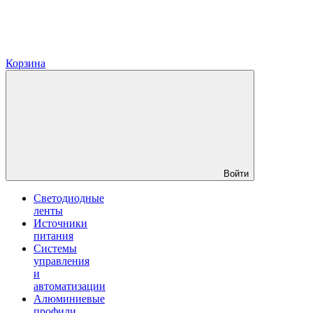
Корзина
Войти
Светодиодные
ленты
Источники
питания
Системы
управления
и
автоматизации
Алюминиевые
профили