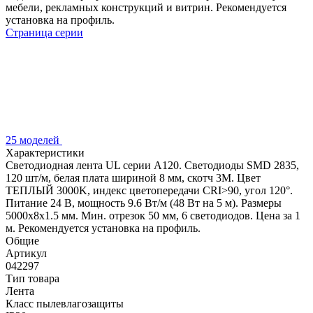
мебели, рекламных конструкций и витрин. Рекомендуется
установка на профиль.
Страница серии
25 моделей
Характеристики
Светодиодная лента UL серии A120. Светодиоды SMD 2835,
120 шт/м, белая плата шириной 8 мм, скотч 3M. Цвет
ТЕПЛЫЙ 3000K, индекс цветопередачи CRI>90, угол 120°.
Питание 24 В, мощность 9.6 Вт/м (48 Вт на 5 м). Размеры
5000x8x1.5 мм. Мин. отрезок 50 мм, 6 светодиодов. Цена за 1
м. Рекомендуется установка на профиль.
Общие
Артикул
042297
Тип товара
Лента
Класс пылевлагозащиты