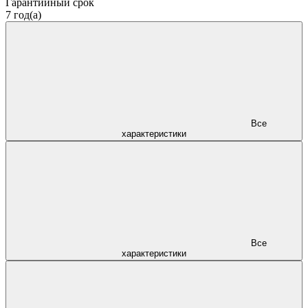
Гарантийный срок
7 год(а)
Все
характеристики
Все
характеристики