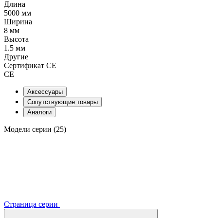
Длина
5000 мм
Ширина
8 мм
Высота
1.5 мм
Другие
Сертификат CE
CE
Аксессуары
Сопутствующие товары
Аналоги
Модели серии (25)
Страница серии