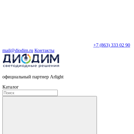
+7 (863) 333 02 90
mail@diodim.ru
Контакты
официальный партнер Arlight
Каталог