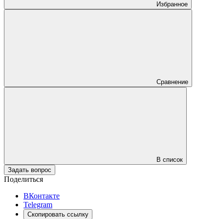
Избранное
Сравнение
В список
Задать вопрос
Поделиться
ВКонтакте
Telegram
Скопировать ссылку