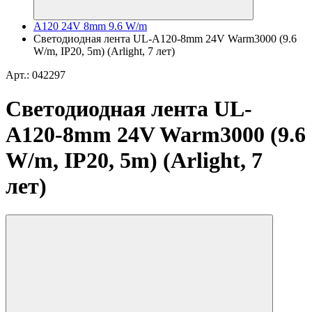
A120 24V 8mm 9.6 W/m
Светодиодная лента UL-A120-8mm 24V Warm3000 (9.6
W/m, IP20, 5m) (Arlight, 7 лет)
Арт.: 042297
Светодиодная лента UL-
A120-8mm 24V Warm3000 (9.6
W/m, IP20, 5m) (Arlight, 7
лет)