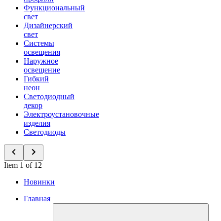
Функциональный
свет
Дизайнерский
свет
Системы
освещения
Наружное
освещение
Гибкий
неон
Светодиодный
декор
Электроустановочные
изделия
Светодиоды
Item 1 of 12
Новинки
Главная