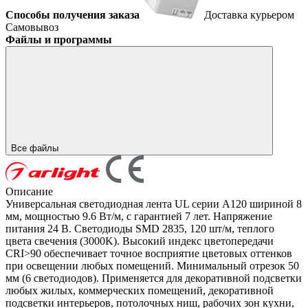
Способы получения заказа
Доставка курьером
Самовывоз
Файлы и программы
Все файлы
Описание
Универсальная светодиодная лента UL серии A120 шириной 8
мм, мощностью 9.6 Вт/м, с гарантией 7 лет. Напряжение
питания 24 В. Светодиоды SMD 2835, 120 шт/м, теплого
цвета свечения (3000K). Высокий индекс цветопередачи
CRI>90 обеспечивает точное восприятие цветовых оттенков
при освещении любых помещений. Минимальный отрезок 50
мм (6 светодиодов). Применяется для декоративной подсветки
любых жилых, коммерческих помещений, декоративной
подсветки интерьеров, потолочных ниш, рабочих зон кухни,