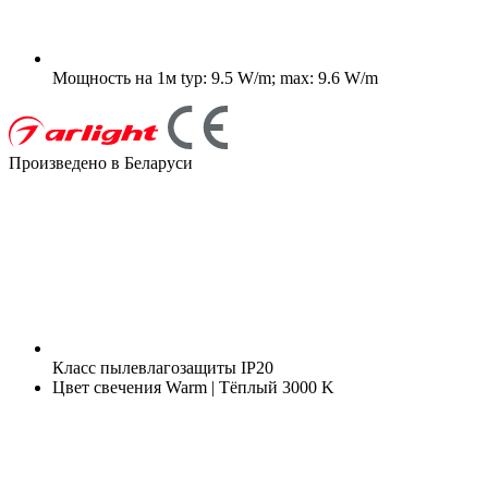
Мощность на 1м
typ: 9.5 W/m; max: 9.6 W/m
Произведено в Беларуси
Класс пылевлагозащиты
IP20
Цвет свечения
Warm | Тёплый 3000 K