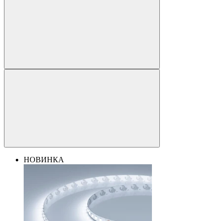
НОВИНКА