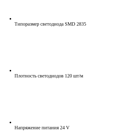
Типоразмер светодиода
SMD 2835
Плотность светодиодов
120 шт/м
Напряжение питания
24 V