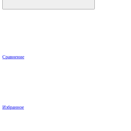
Сравнение
Избранное