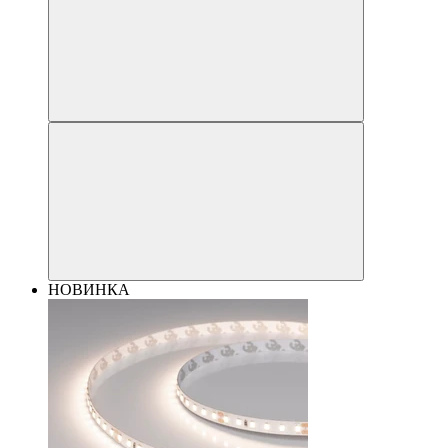
НОВИНКА