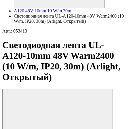
A120 48V 10mm 10 W/m 30m
Светодиодная лента UL-A120-10mm 48V Warm2400 (10
W/m, IP20, 30m) (Arlight, Открытый)
Арт.: 053413
Светодиодная лента UL-
A120-10mm 48V Warm2400
(10 W/m, IP20, 30m) (Arlight,
Открытый)