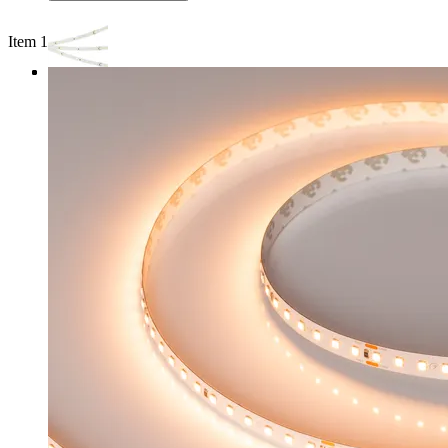
Item 1 of 3