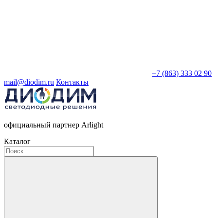
+7 (863) 333 02 90
mail@diodim.ru
Контакты
официальный партнер Arlight
Каталог