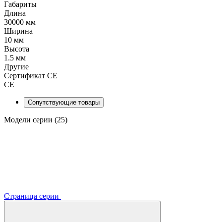
Габариты
Длина
30000 мм
Ширина
10 мм
Высота
1.5 мм
Другие
Сертификат CE
CE
Сопутствующие товары
Модели серии (25)
Страница серии