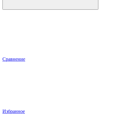
Сравнение
Избранное