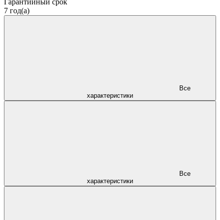
Гарантийный срок
7 год(а)
Все
характеристики
Все
характеристики