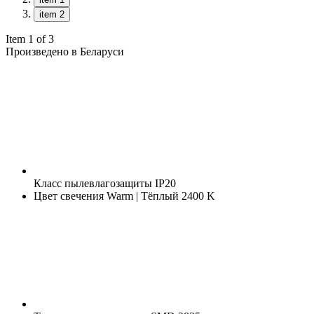
item 2
Item 1 of 3
Произведено в Беларуси
Класс пылевлагозащиты
IP20
Цвет свечения
Warm | Тёплый 2400 K