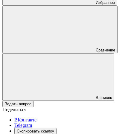
Избранное
Сравнение
В список
Задать вопрос
Поделиться
ВКонтакте
Telegram
Скопировать ссылку