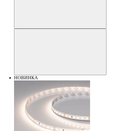
НОВИНКА