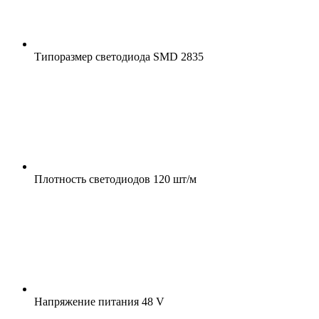
Типоразмер светодиода
SMD 2835
Плотность светодиодов
120 шт/м
Напряжение питания
48 V