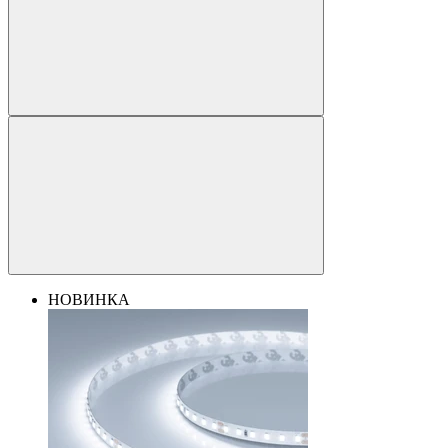
НОВИНКА