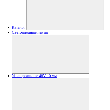
Каталог
Светодиодные ленты
Универсальные 48V 10 мм