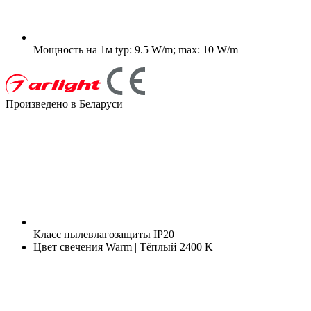
Мощность на 1м
typ: 9.5 W/m; max: 10 W/m
Произведено в Беларуси
Класс пылевлагозащиты
IP20
Цвет свечения
Warm | Тёплый 2400 K