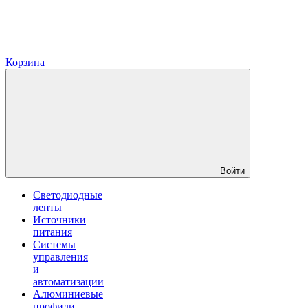
Корзина
Войти
Светодиодные
ленты
Источники
питания
Системы
управления
и
автоматизации
Алюминиевые
профили