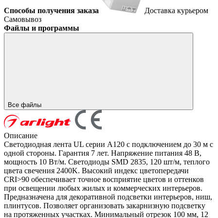
Способы получения заказа
Доставка курьером
Самовывоз
Файлы и программы
Все файлы
Описание
Светодиодная лента UL серии A120 с подключением до 30 м с
одной стороны. Гарантия 7 лет. Напряжение питания 48 В,
мощность 10 Вт/м. Светодиоды SMD 2835, 120 шт/м, теплого
цвета свечения 2400K. Высокий индекс цветопередачи
CRI>90 обеспечивает точное восприятие цветов и оттенков
при освещении любых жилых и коммерческих интерьеров.
Предназначена для декоративной подсветки интерьеров, ниш,
плинтусов. Позволяет организовать закарнизную подсветку
на протяженных участках. Минимальный отрезок 100 мм, 12