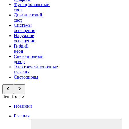
Функциональный
свет
Дизайнерский
свет
Системы
освещения
Наружное
освещение
Гибкий
неон
Светодиодный
декор
Электроустановочные
изделия
Светодиоды
Item 1 of 12
Новинки
Главная