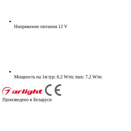
Напряжение питания
12 V
Мощность на 1м
typ: 6.2 W/m; max: 7.2 W/m
Произведено в Беларуси