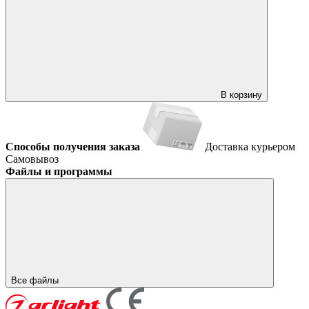
В корзину
Способы получения заказа
Доставка курьером
Самовывоз
Файлы и программы
Все файлы