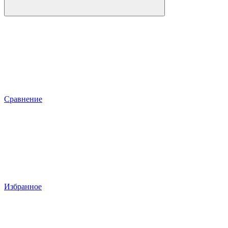
Сравнение
Избранное