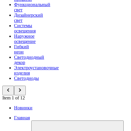
Функциональный
свет
Дизайнерский
свет
Системы
освещения
Наружное
освещение
Гибкий
неон
Светодиодный
декор
Электроустановочные
изделия
Светодиоды
Item 1 of 12
Новинки
Главная