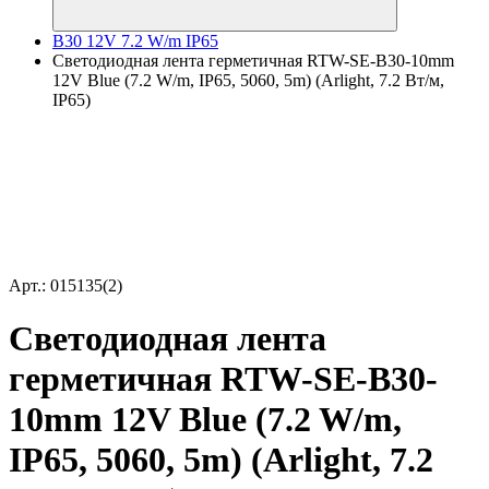
B30 12V 7.2 W/m IP65
Светодиодная лента герметичная RTW-SE-B30-10mm
12V Blue (7.2 W/m, IP65, 5060, 5m) (Arlight, 7.2 Вт/м,
IP65)
Арт.: 015135(2)
Светодиодная лента
герметичная RTW-SE-B30-
10mm 12V Blue (7.2 W/m,
IP65, 5060, 5m) (Arlight, 7.2