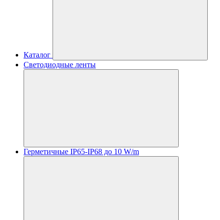
Каталог
Светодиодные ленты
Герметичные IP65-IP68 до 10 W/m