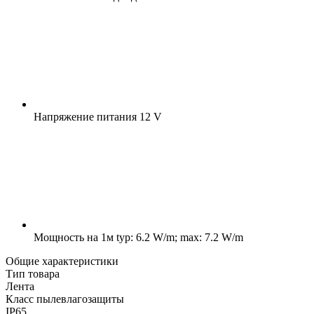
Напряжение питания
12 V
Мощность на 1м
typ: 6.2 W/m; max: 7.2 W/m
Общие характеристики
Тип товара
Лента
Класс пылевлагозащиты
IP65