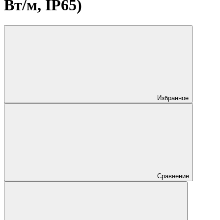
Вт/м, IP65)
Избранное
Сравнение