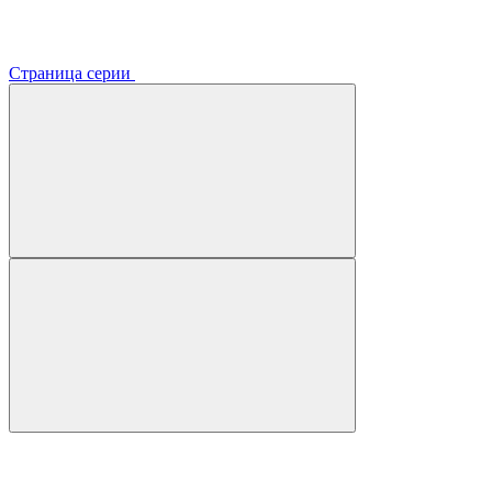
Страница серии