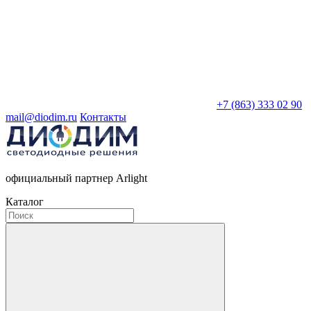
+7 (863) 333 02 90
mail@diodim.ru
Контакты
официальный партнер Arlight
Каталог