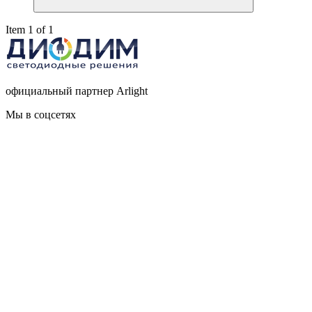
Item 1 of 1
официальный партнер Arlight
Мы в соцсетях