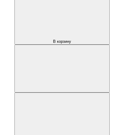
В корзину