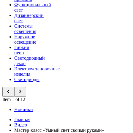
Функциональный
свет
Дизайнерский
свет
Системы
освещения
Наружное
освещение
Гибкий
неон
Светодиодный
декор
Электроустановочные
изделия
Светодиоды
Item 1 of 12
Новинки
Главная
Видео
Мастер-класс «Умный свет своими руками»