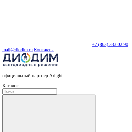
+7 (863) 333 02 90
mail@diodim.ru
Контакты
официальный партнер Arlight
Каталог