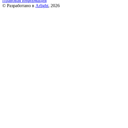
Правовая информация
© Разработано в
Arlight
, 2026