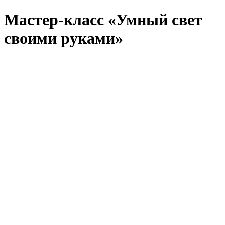
Мастер-класс «Умный свет
своими руками»