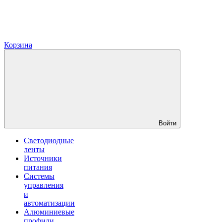
Корзина
Войти
Светодиодные
ленты
Источники
питания
Системы
управления
и
автоматизации
Алюминиевые
профили