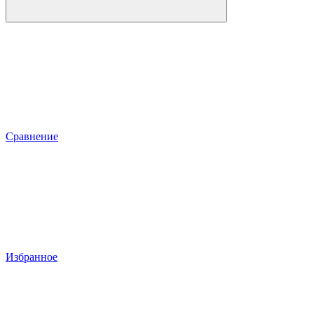
Сравнение
Избранное