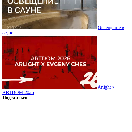
Освещение в
сауне
Arlight ×
ARTDOM-2026
Поделиться