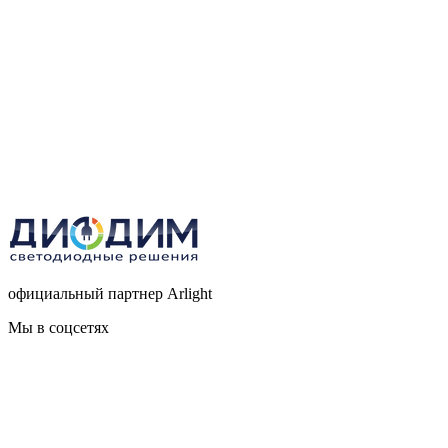
официальный партнер Arlight
Мы в соцсетях