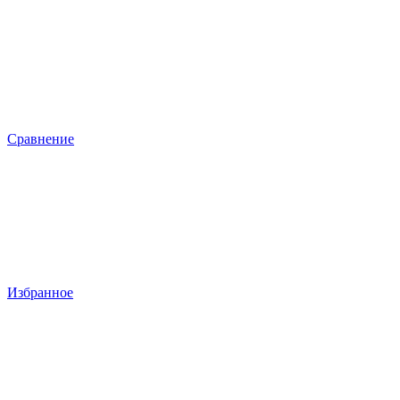
Сравнение
Избранное