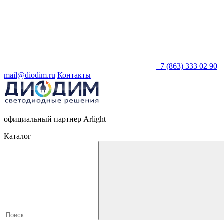
+7 (863) 333 02 90
mail@diodim.ru
Контакты
официальный партнер Arlight
Каталог