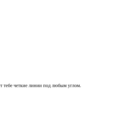
ет тебе четкие линии под любым углом.