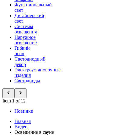
Функциональный
свет
Дизайнерский
свет
Системы
освещения
Наружное
освещение
Гибкий
неон
Светодиодный
декор
Электроустановочные
изделия
Светодиоды
Item 1 of 12
Новинки
Главная
Видео
Освещение в сауне