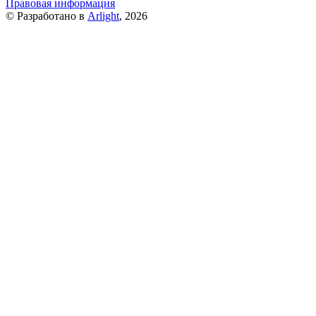
Правовая информация
© Разработано в
Arlight
, 2026