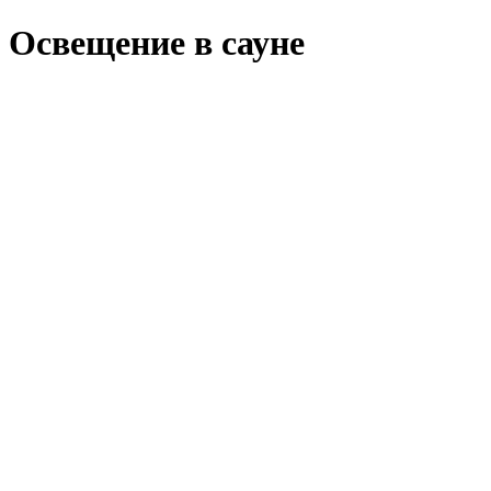
Освещение в сауне