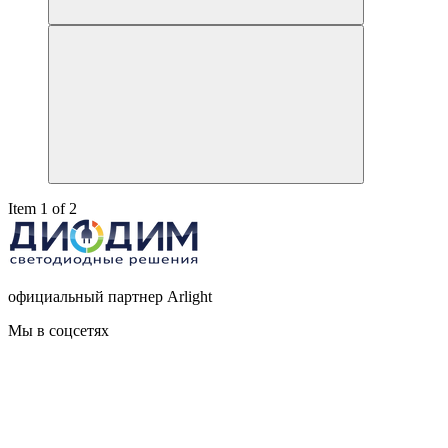
Item 1 of 2
официальный партнер Arlight
Мы в соцсетях