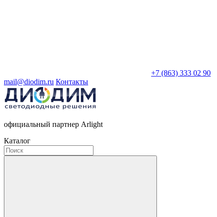
+7 (863) 333 02 90
mail@diodim.ru
Контакты
официальный партнер Arlight
Каталог