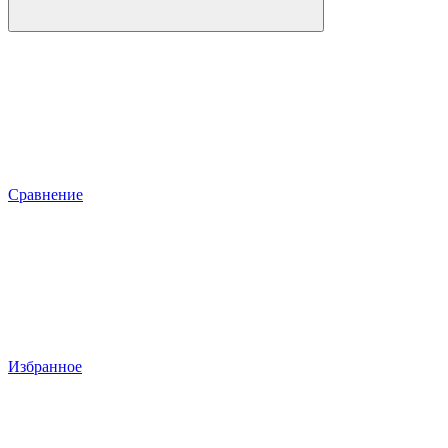
Сравнение
Избранное