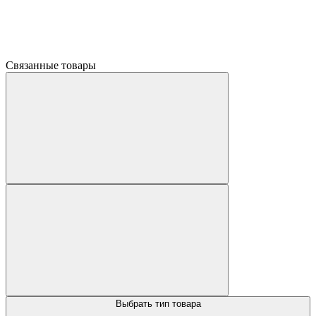
Связанные товары
Выбрать тип товара