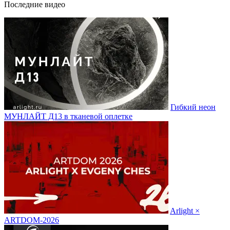
Последние видео
Гибкий неон
МУНЛАЙТ Д13 в тканевой оплетке
Arlight ×
ARTDOM-2026