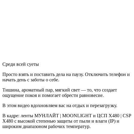
Среди всей суеты
Просто взять и поставить дела на паузу. Отключить телефон и
начать день с заботы о себе.
Тишина, ароматный пар, мягкий свет — то, что создает
ощущение покоя и помогает обрести равновесие.
В этом видео вдохновляем вас на отдых и перезагрузку.
В кадре: ленты МУНЛАЙТ | MOONLIGHT и ЦСП Х480 | CSP
X480
с высокой степенью защиты от пыли и влаги (IP) и
широким диапазоном рабочих температур.