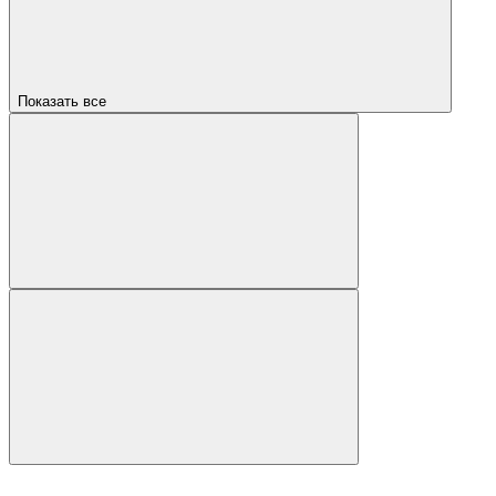
Показать все