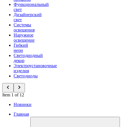
Функциональный
свет
Дизайнерский
свет
Системы
освещения
Наружное
освещение
Гибкий
неон
Светодиодный
декор
Электроустановочные
изделия
Светодиоды
Item 1 of 12
Новинки
Главная