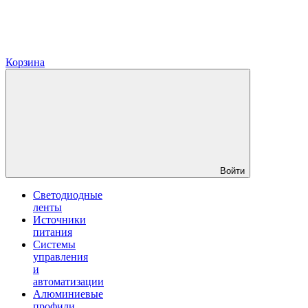
Корзина
Войти
Светодиодные
ленты
Источники
питания
Системы
управления
и
автоматизации
Алюминиевые
профили