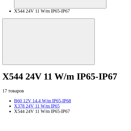
X544 24V 11 W/m IP65-IP67
X544 24V 11 W/m IP65-IP67
17 товаров
B60 12V 14.4 W/m IP65-IP68
X378 24V 11 W/m IP65
X544 24V 11 W/m IP65-IP67