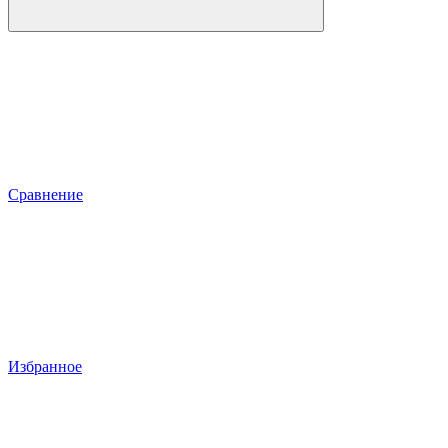
Сравнение
Избранное