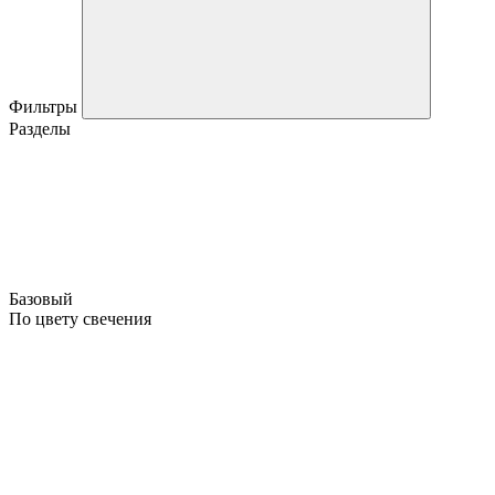
Фильтры
Разделы
Базовый
По цвету свечения