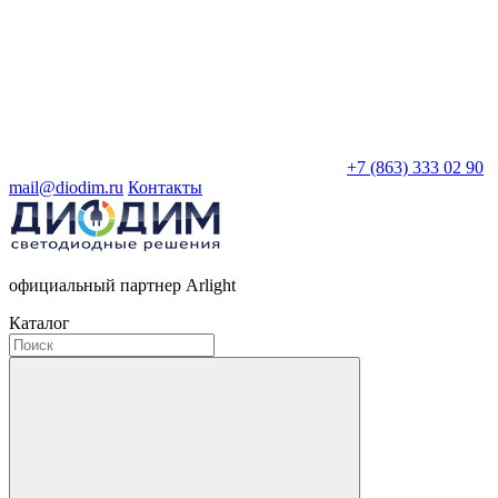
+7 (863) 333 02 90
mail@diodim.ru
Контакты
официальный партнер Arlight
Каталог