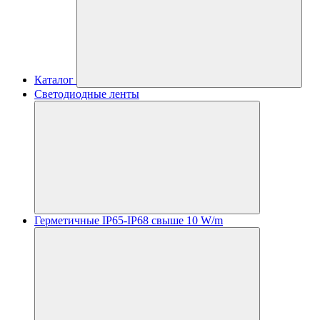
Каталог
Светодиодные ленты
Герметичные IP65-IP68 свыше 10 W/m