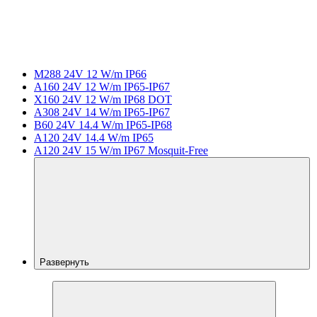
M288 24V 12 W/m IP66
A160 24V 12 W/m IP65-IP67
X160 24V 12 W/m IP68 DOT
A308 24V 14 W/m IP65-IP67
B60 24V 14.4 W/m IP65-IP68
A120 24V 14.4 W/m IP65
A120 24V 15 W/m IP67 Mosquit-Free
Развернуть