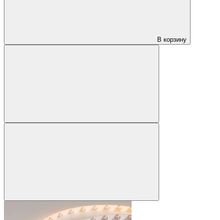
В корзину