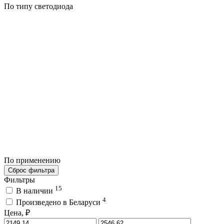
По типу светодиода
По применению
Сброс фильтра
Фильтры
15
В наличии
4
Произведено в Беларуси
Цена, ₽