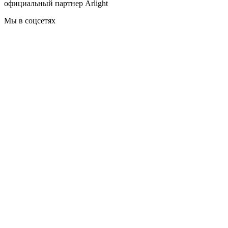
официальный партнер Arlight
Мы в соцсетях