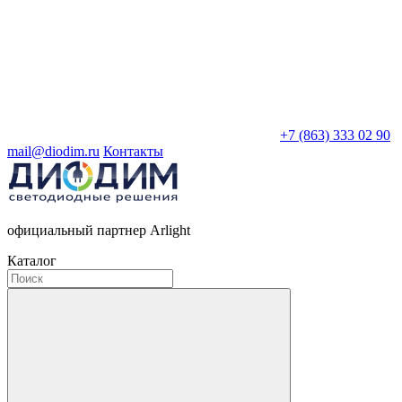
+7 (863) 333 02 90
mail@diodim.ru
Контакты
официальный партнер Arlight
Каталог