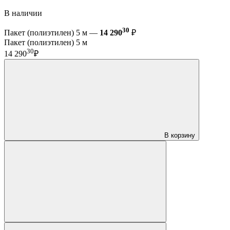
В наличии
30
Пакет (полиэтилен) 5 м —
14 290
₽
Пакет (полиэтилен) 5 м
30
14 290
₽
В корзину