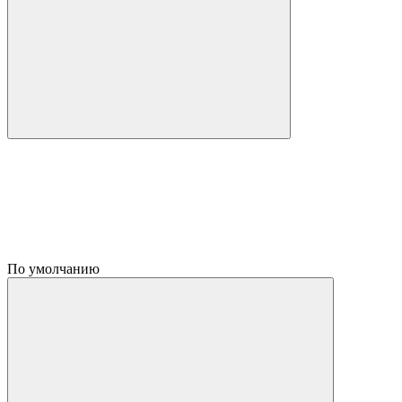
По умолчанию