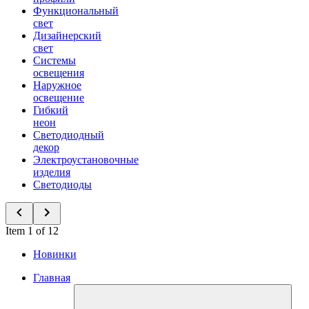
Функциональный
свет
Дизайнерский
свет
Системы
освещения
Наружное
освещение
Гибкий
неон
Светодиодный
декор
Электроустановочные
изделия
Светодиоды
Item 1 of 12
Новинки
Главная