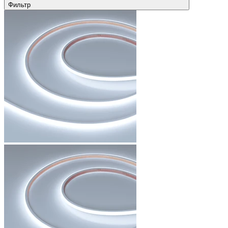
Фильтр