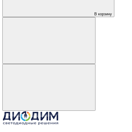
В корзину