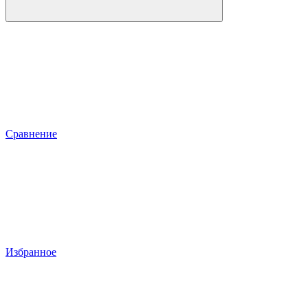
Сравнение
Избранное