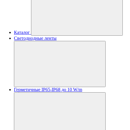
Каталог
Светодиодные ленты
Герметичные IP65-IP68 до 10 W/m