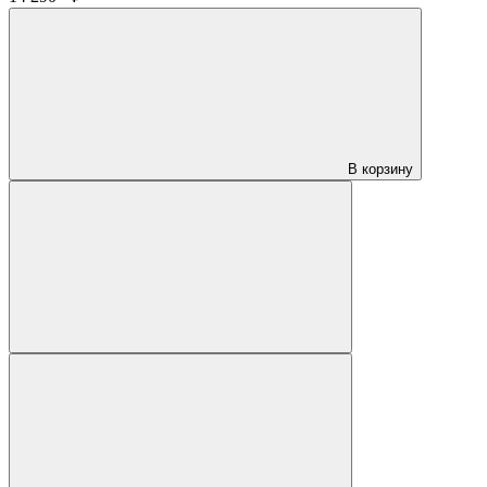
В корзину