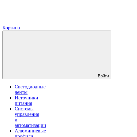
Корзина
Войти
Светодиодные
ленты
Источники
питания
Системы
управления
и
автоматизации
Алюминиевые
профили