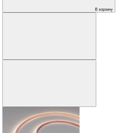
В корзину