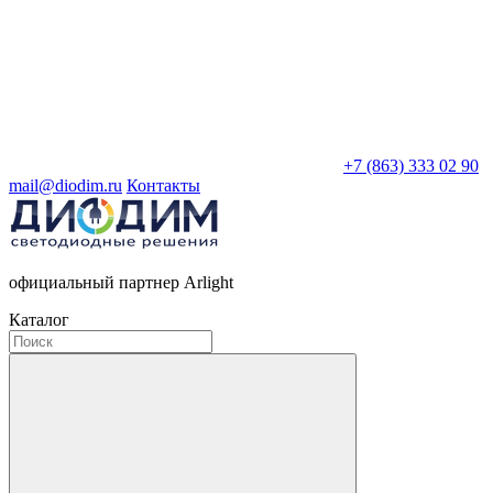
+7 (863) 333 02 90
mail@diodim.ru
Контакты
официальный партнер Arlight
Каталог