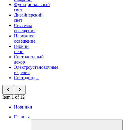
Функциональный
свет
Дизайнерский
свет
Системы
освещения
Наружное
освещение
Гибкий
неон
Светодиодный
декор
Электроустановочные
изделия
Светодиоды
Item 1 of 12
Новинки
Главная