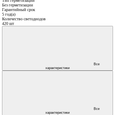
Тип герметизации
Без герметизации
Гарантийный срок
5 год(а)
Количество светодиодов
420 шт
Все
характеристики
Все
характеристики