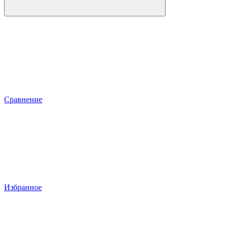
Сравнение
Избранное