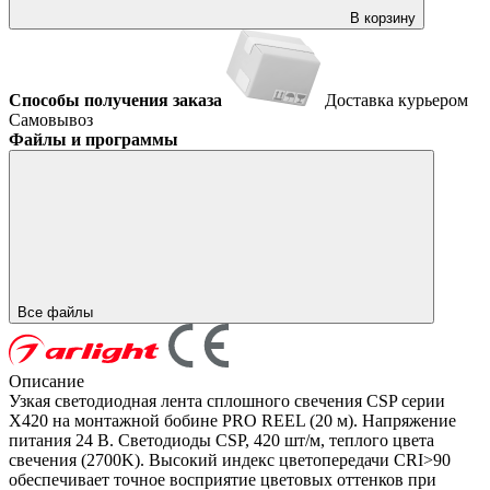
В корзину
Способы получения заказа
Доставка курьером
Самовывоз
Файлы и программы
Все файлы
Описание
Узкая светодиодная лента сплошного свечения CSP серии
X420 на монтажной бобине PRO REEL (20 м). Напряжение
питания 24 В. Светодиоды CSP, 420 шт/м, теплого цвета
свечения (2700K). Высокий индекс цветопередачи CRI>90
обеспечивает точное восприятие цветовых оттенков при