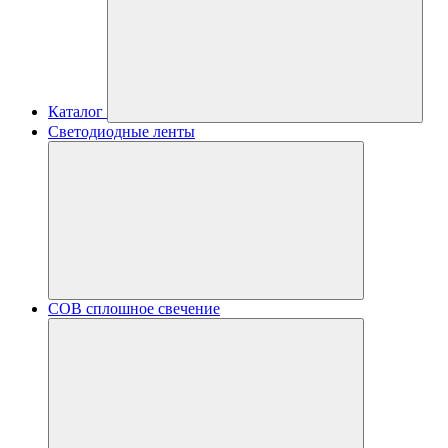
Каталог
Светодиодные ленты
COB сплошное свечение