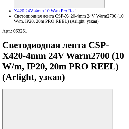
X420 24V 4mm 10 W/m Pro Reel
Светодиодная лента CSP-X420-4mm 24V Warm2700 (10
W/m, IP20, 20m PRO REEL) (Arlight, узкая)
Арт.: 063261
Светодиодная лента CSP-
X420-4mm 24V Warm2700 (10
W/m, IP20, 20m PRO REEL)
(Arlight, узкая)