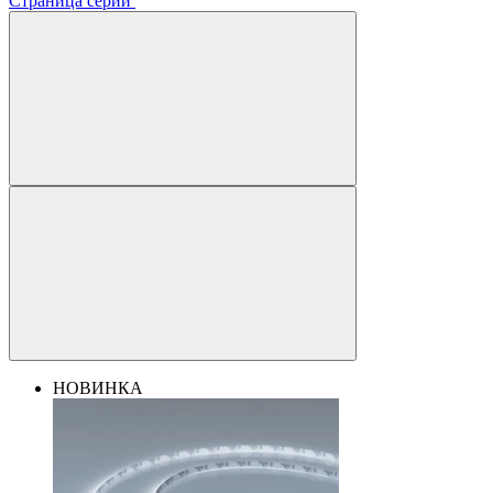
Страница серии
НОВИНКА