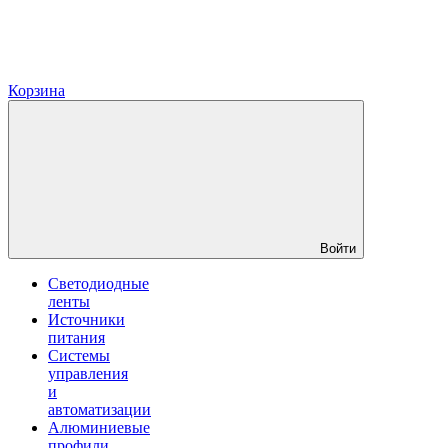
Корзина
Войти
Светодиодные
ленты
Источники
питания
Системы
управления
и
автоматизации
Алюминиевые
профили