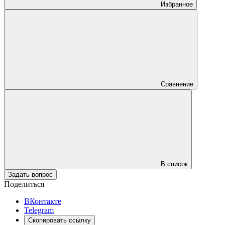
Избранное
Сравнение
В список
Задать вопрос
Поделиться
ВКонтакте
Telegram
Скопировать ссылку