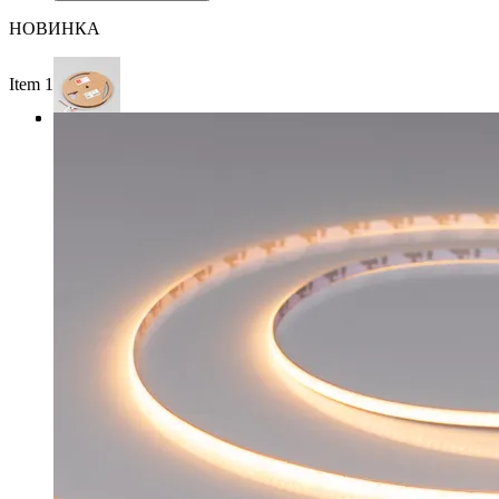
НОВИНКА
Item 1 of 3