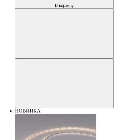
В корзину
НОВИНКА