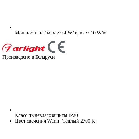
Мощность на 1м
typ: 9.4 W/m; max: 10 W/m
Произведено в Беларуси
Класс пылевлагозащиты
IP20
Цвет свечения
Warm | Тёплый 2700 K