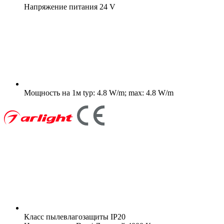
Напряжение питания
24 V
Мощность на 1м
typ: 4.8 W/m; max: 4.8 W/m
Класс пылевлагозащиты
IP20