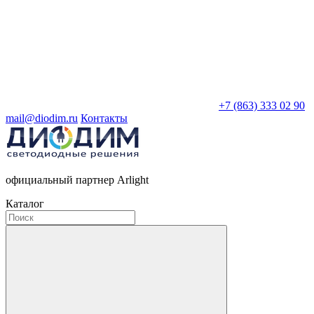
+7 (863) 333 02 90
mail@diodim.ru
Контакты
официальный партнер Arlight
Каталог