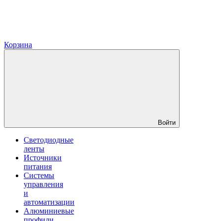
Корзина
Войти
Светодиодные
ленты
Источники
питания
Системы
управления
и
автоматизации
Алюминиевые
профили