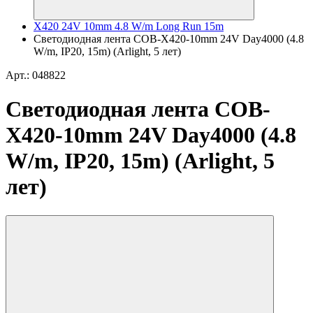
X420 24V 10mm 4.8 W/m Long Run 15m
Светодиодная лента COB-X420-10mm 24V Day4000 (4.8
W/m, IP20, 15m) (Arlight, 5 лет)
Арт.: 048822
Светодиодная лента COB-
X420-10mm 24V Day4000 (4.8
W/m, IP20, 15m) (Arlight, 5
лет)