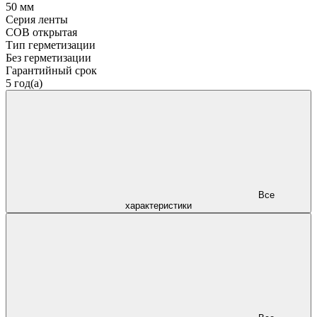
50 мм
Серия ленты
COB открытая
Тип герметизации
Без герметизации
Гарантийный срок
5 год(а)
Все
характеристики