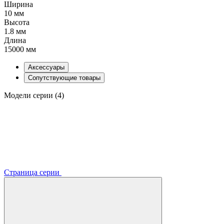
Ширина
10 мм
Высота
1.8 мм
Длина
15000 мм
Аксессуары
Сопутствующие товары
Модели серии (4)
Страница серии