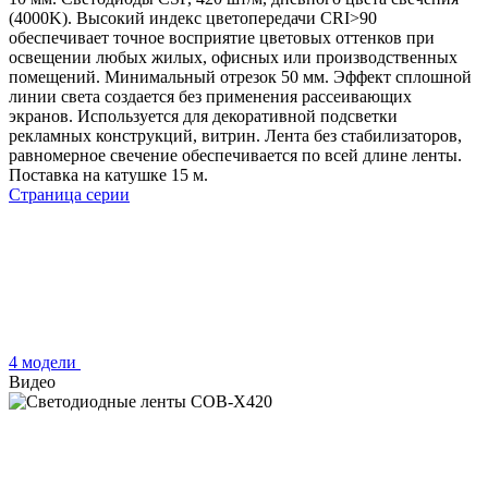
(4000K). Высокий индекс цветопередачи CRI>90
обеспечивает точное восприятие цветовых оттенков при
освещении любых жилых, офисных или производственных
помещений. Минимальный отрезок 50 мм. Эффект сплошной
линии света создается без применения рассеивающих
экранов. Используется для декоративной подсветки
рекламных конструкций, витрин. Лента без стабилизаторов,
равномерное свечение обеспечивается по всей длине ленты.
Поставка на катушке 15 м.
Страница серии
4 модели
Видео