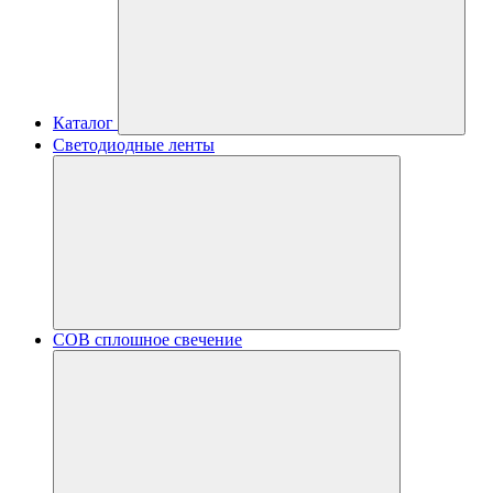
Каталог
Светодиодные ленты
COB сплошное свечение