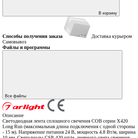
В корзину
Способы получения заказа
Доставка курьером
Самовывоз
Файлы и программы
Все файлы
Описание
Светодиодная лента сплошного свечения COB серии X420
Long Run (максимальная длина подключения с одной стороны
- 15 м). Напряжение питания 24 В, мощность 4.8 Вт/м, ширина
10 мм. Светодиоды CSP, 420 шт/м, дневного цвета свечения