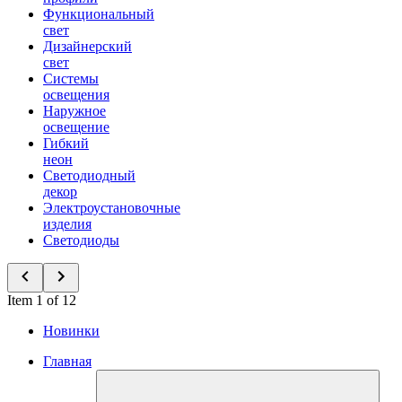
Функциональный
свет
Дизайнерский
свет
Системы
освещения
Наружное
освещение
Гибкий
неон
Светодиодный
декор
Электроустановочные
изделия
Светодиоды
Item 1 of 12
Новинки
Главная