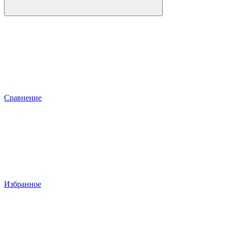
Сравнение
Избранное