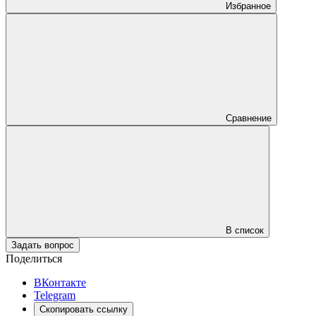
Избранное
Сравнение
В список
Задать вопрос
Поделиться
ВКонтакте
Telegram
Скопировать ссылку