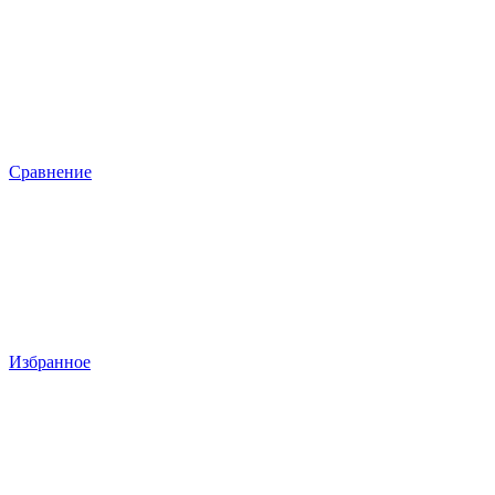
Сравнение
Избранное