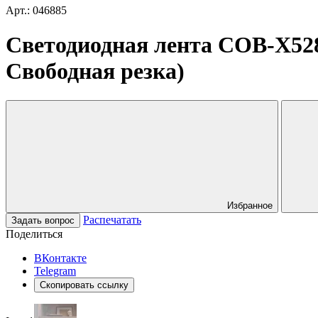
Арт.: 046885
Светодиодная лента COB-X528-
Свободная резка)
Избранное
Распечатать
Задать вопрос
Поделиться
ВКонтакте
Telegram
Скопировать ссылку