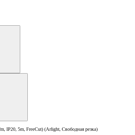
IP20, 5m, FreeCut) (Arlight, Свободная резка)