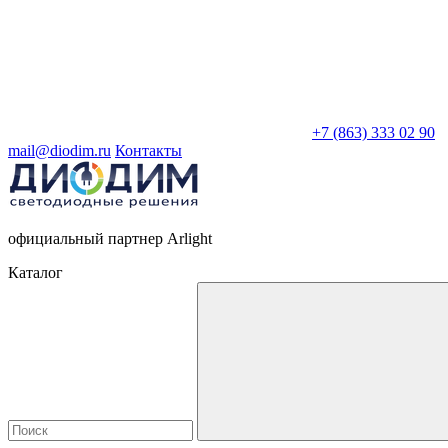
+7 (863) 333 02 90
mail@diodim.ru
Контакты
официальный партнер Arlight
Каталог