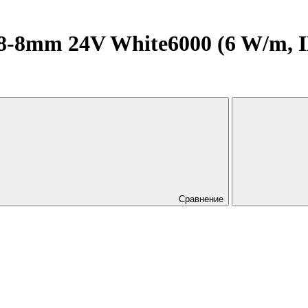
8mm 24V White6000 (6 W/m, IP2
Сравнение