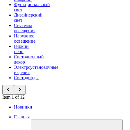
Функциональный
свет
Дизайнерский
свет
Системы
освещения
Наружное
освещение
Гибкий
неон
Светодиодный
декор
Электроустановочные
изделия
Светодиоды
Item 1 of 12
Новинки
Главная