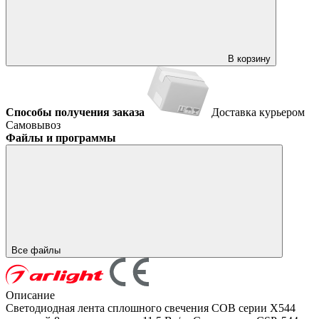
В корзину
Способы получения заказа
Доставка курьером
Самовывоз
Файлы и программы
Все файлы
Описание
Светодиодная лента сплошного свечения COB серии X544