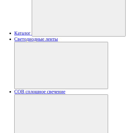
Каталог
Светодиодные ленты
COB сплошное свечение