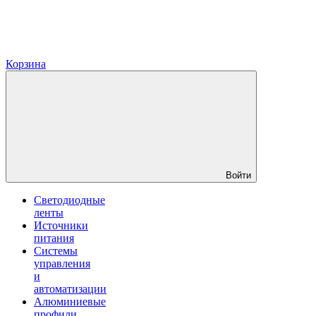
Корзина
Войти
Светодиодные
ленты
Источники
питания
Системы
управления
и
автоматизации
Алюминиевые
профили