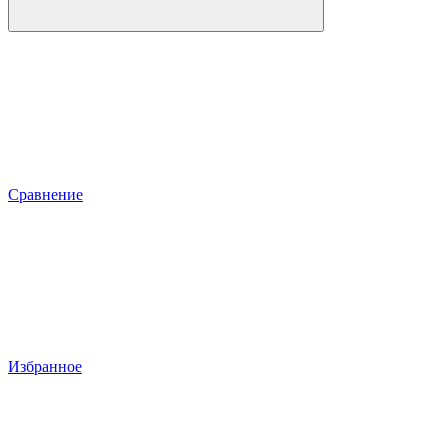
Сравнение
Избранное