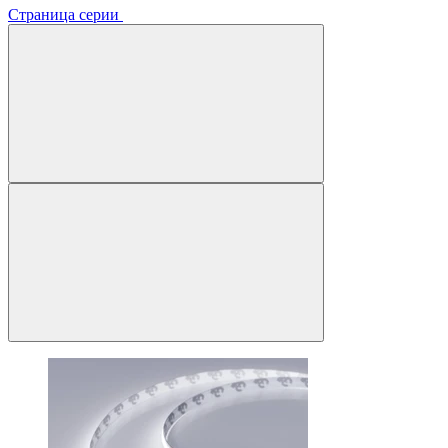
Страница серии