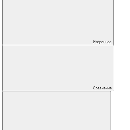
Избранное
Сравнение