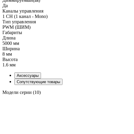
Диммируемый(ая)
Да
Каналы управления
1 CH (1 канал - Mono)
Тип управления
PWM (ШИМ)
Габариты
Длина
5000 мм
Ширина
8 мм
Высота
1.6 мм
Аксессуары
Сопутствующие товары
Модели серии (10)