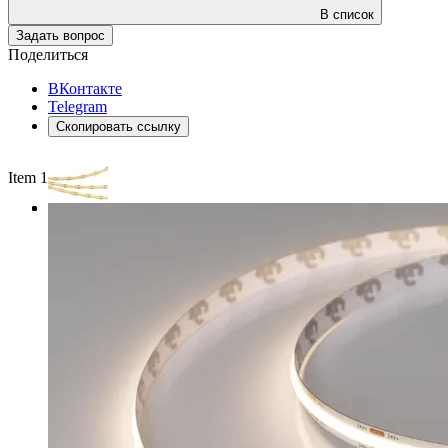
В список
Задать вопрос
Поделиться
ВКонтакте
Telegram
Скопировать ссылку
Item 1 of 3