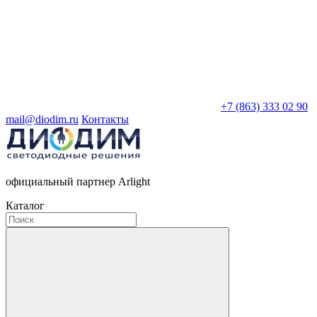
+7 (863) 333 02 90
mail@diodim.ru
Контакты
официальный партнер Arlight
Каталог