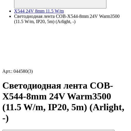
X544 24V 8mm 11.5 W/m
Светодиодная лента COB-X544-8mm 24V Warm3500
(11.5 W/m, IP20, 5m) (Arlight, -)
Арт.: 044580(3)
Светодиодная лента COB-
X544-8mm 24V Warm3500
(11.5 W/m, IP20, 5m) (Arlight,
-)