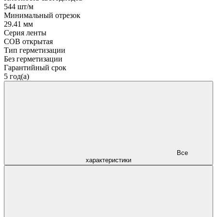
544 шт/м
Минимальный отрезок
29.41 мм
Серия ленты
COB открытая
Тип герметизации
Без герметизации
Гарантийный срок
5 год(а)
Все
характеристики