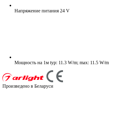
Напряжение питания
24 V
Мощность на 1м
typ: 11.3 W/m; max: 11.5 W/m
Произведено в Беларуси