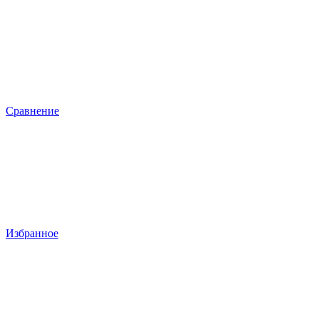
Сравнение
Избранное