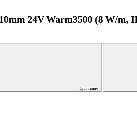
0mm 24V Warm3500 (8 W/m, IP2
Сравнение