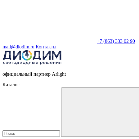
+7 (863) 333 02 90
mail@diodim.ru
Контакты
официальный партнер Arlight
Каталог