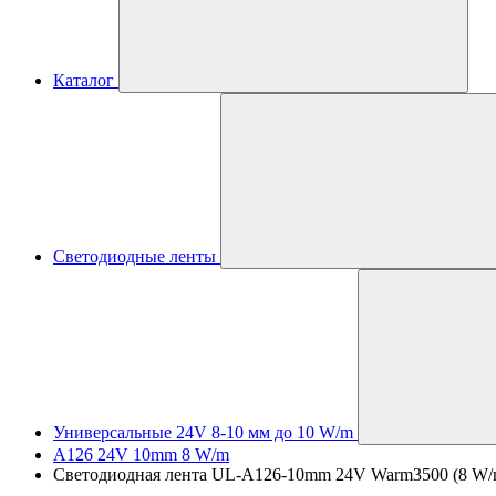
Каталог
Светодиодные ленты
Универсальные 24V 8-10 мм до 10 W/m
A126 24V 10mm 8 W/m
Светодиодная лента UL-A126-10mm 24V Warm3500 (8 W/m, 