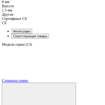
8 мм
Высота
1.5 мм
Другие
Сертификат CE
CE
Аксессуары
Сопутствующие товары
Модели серии (13)
Страница серии