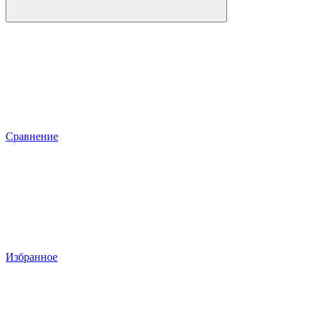
Сравнение
Избранное