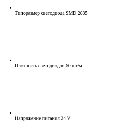
Типоразмер светодиода
SMD 2835
Плотность светодиодов
60 шт/м
Напряжение питания
24 V