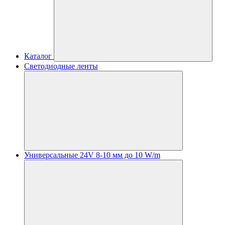
Каталог
Светодиодные ленты
Универсальные 24V 8-10 мм до 10 W/m