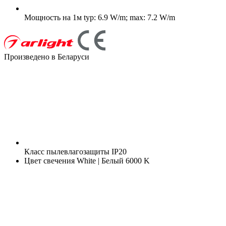
Мощность на 1м
typ: 6.9 W/m; max: 7.2 W/m
Произведено в Беларуси
Класс пылевлагозащиты
IP20
Цвет свечения
White | Белый 6000 K