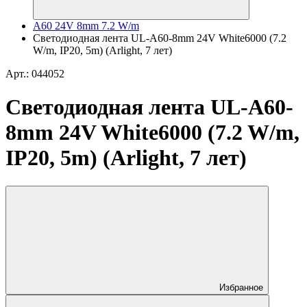
A60 24V 8mm 7.2 W/m
Светодиодная лента UL-A60-8mm 24V White6000 (7.2
W/m, IP20, 5m) (Arlight, 7 лет)
Арт.: 044052
Светодиодная лента UL-A60-
8mm 24V White6000 (7.2 W/m,
IP20, 5m) (Arlight, 7 лет)
Избранное