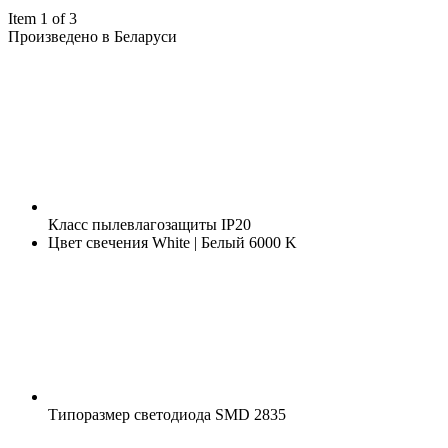
Item 1 of 3
Произведено в Беларуси
Класс пылевлагозащиты
IP20
Цвет свечения
White | Белый 6000 K
Типоразмер светодиода
SMD 2835