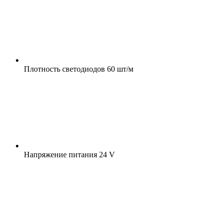
Плотность светодиодов
60 шт/м
Напряжение питания
24 V