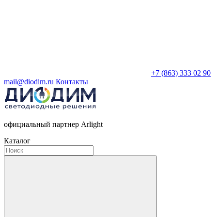
+7 (863) 333 02 90
mail@diodim.ru
Контакты
официальный партнер Arlight
Каталог