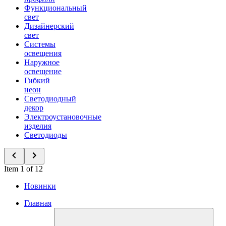
Функциональный
свет
Дизайнерский
свет
Системы
освещения
Наружное
освещение
Гибкий
неон
Светодиодный
декор
Электроустановочные
изделия
Светодиоды
Item 1 of 12
Новинки
Главная