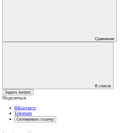
Сравнение
В список
Задать вопрос
Поделиться
ВКонтакте
Telegram
Скопировать ссылку