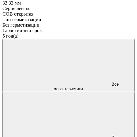
33.33 мм
Серия ленты
COB открытая
Тип герметизации
Без герметизации
Гарантийный срок
5 год(а)
Все
характеристики