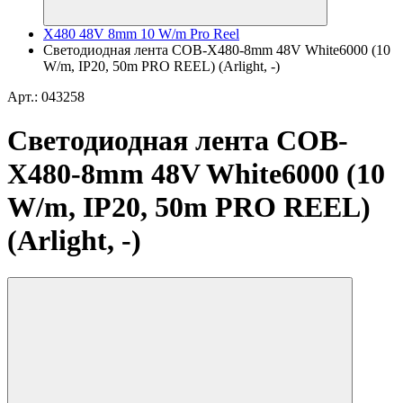
X480 48V 8mm 10 W/m Pro Reel
Светодиодная лента COB-X480-8mm 48V White6000 (10
W/m, IP20, 50m PRO REEL) (Arlight, -)
Арт.: 043258
Светодиодная лента COB-
X480-8mm 48V White6000 (10
W/m, IP20, 50m PRO REEL)
(Arlight, -)