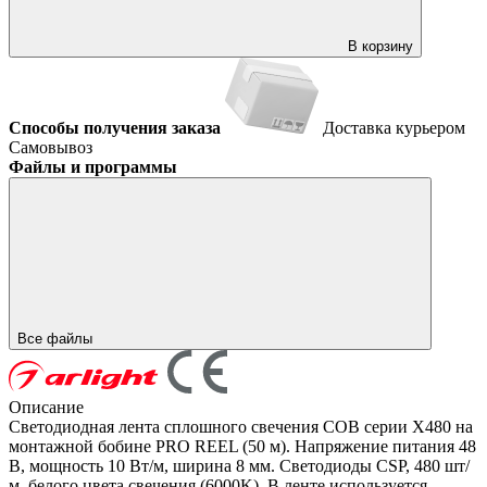
В корзину
Способы получения заказа
Доставка курьером
Самовывоз
Файлы и программы
Все файлы
Описание
Светодиодная лента сплошного свечения COB серии X480 на
монтажной бобине PRO REEL (50 м). Напряжение питания 48
В, мощность 10 Вт/м, ширина 8 мм. Светодиоды CSP, 480 шт/
м, белого цвета свечения (6000K). В ленте используется