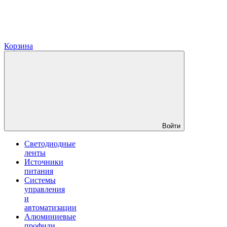
Корзина
Войти
Светодиодные
ленты
Источники
питания
Системы
управления
и
автоматизации
Алюминиевые
профили