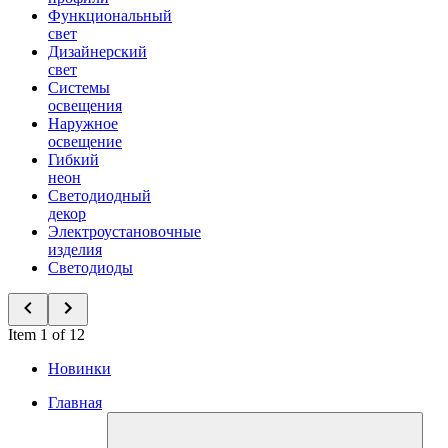
Функциональный
свет
Дизайнерский
свет
Системы
освещения
Наружное
освещение
Гибкий
неон
Светодиодный
декор
Электроустановочные
изделия
Светодиоды
Item 1 of 12
Новинки
Главная