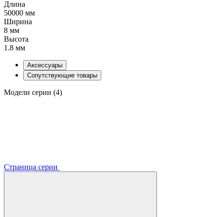
Длина
50000 мм
Ширина
8 мм
Высота
1.8 мм
Аксессуары
Сопутствующие товары
Модели серии (4)
Страница серии