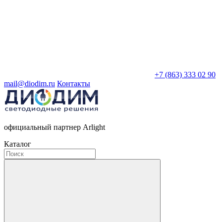
+7 (863) 333 02 90
mail@diodim.ru
Контакты
официальный партнер Arlight
Каталог