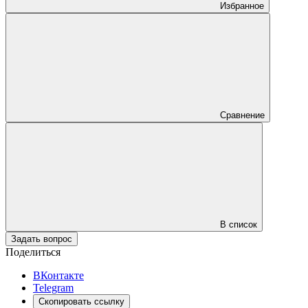
Избранное
Сравнение
В список
Задать вопрос
Поделиться
ВКонтакте
Telegram
Скопировать ссылку