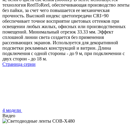
технология ReelToReel, обеспечивающая производство ленты
без пайки, за счет чего повышается ее механическая
прочность. Высокий индекс цветопередачи CRI>90
обеспечивает точное восприятие цветовых оттенков при
освещении любых жилых, офисных или производственных
помещений. Минимальный отрезок 33.33 мм. Эффект
сплошной линии света создается без применения
рассеивающих экранов. Используется для декоративной
подсветки рекламных конструкций и витрин. Длина
подключения с одной стороны - до 9 м, при подключении с
двух сторон - до 18 м.
Страница серии
4 модели
Видео