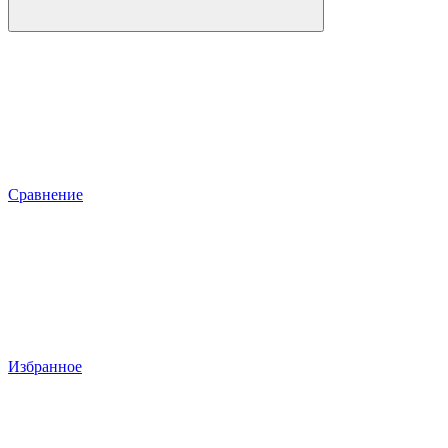
Сравнение
Избранное