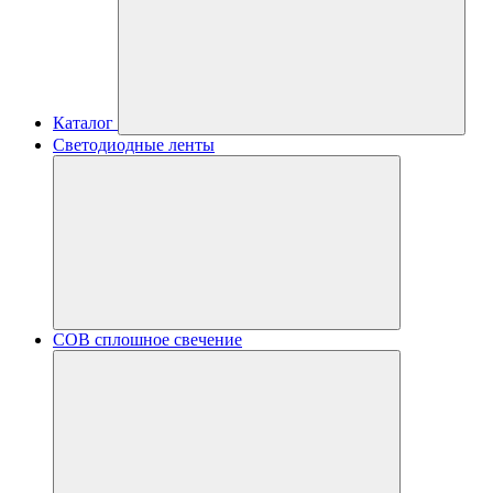
Каталог
Светодиодные ленты
COB сплошное свечение